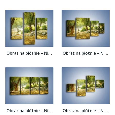
Obraz na płótnie – Niedzielny spacer pod...
Obraz na płótnie – Niedzielny spacer pod...
Obraz na płótnie – Niedzielny spacer pod...
Obraz na płótnie – Niedzielny spacer pod...