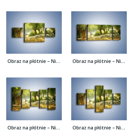
Obraz na płótnie – Niedzielny spacer pod...
Obraz na płótnie – Niedzielny spacer pod...
Obraz na płótnie – Niedzielny spacer pod...
Obraz na płótnie – Niedzielny spacer pod...