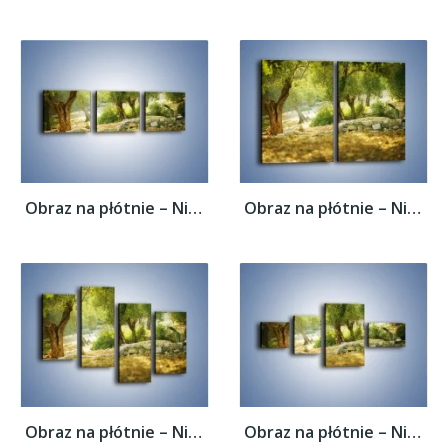
Obraz na płótnie – Niedzielny spacer pod...
Obraz na płótnie – Niedzielny spacer pod...
Obraz na płótnie – Niedzielny spacer pod...
Obraz na płótnie – Niedzielny spacer pod...