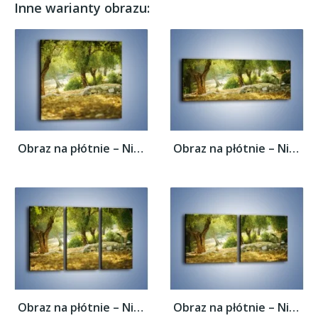
Inne warianty obrazu:
Obraz na płótnie – Niedzielny spacer pod...
Obraz na płótnie – Niedzielny spacer pod...
Obraz na płótnie – Niedzielny spacer pod...
Obraz na płótnie – Niedzielny spacer pod...