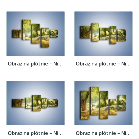
Obraz na płótnie – Niedzielny spacer pod...
Obraz na płótnie – Niedzielny spacer pod...
Obraz na płótnie – Niedzielny spacer pod...
Obraz na płótnie – Niedzielny spacer pod...