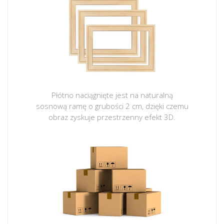
Płótno naciągnięte jest na naturalną
sosnową ramę o grubości 2 cm, dzięki czemu
obraz zyskuje przestrzenny efekt 3D.