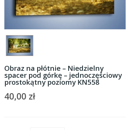
Obraz na płótnie – Niedzielny
spacer pod górkę – jednoczęściowy
prostokątny poziomy KN558
40,00 zł