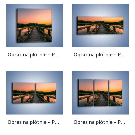
Obraz na płótnie – Pewnym krokiem na druga...
Obraz na płótnie – Pewnym krokiem na druga...
Obraz na płótnie – Pewnym krokiem na druga...
Obraz na płótnie – Pewnym krokiem na druga...