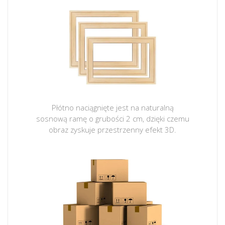
Płótno naciągnięte jest na naturalną
sosnową ramę o grubości 2 cm, dzięki czemu
obraz zyskuje przestrzenny efekt 3D.