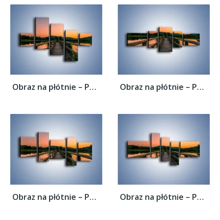
Obraz na płótnie – Pewnym krokiem na druga...
Obraz na płótnie – Pewnym krokiem na druga...
Obraz na płótnie – Pewnym krokiem na druga...
Obraz na płótnie – Pewnym krokiem na druga...