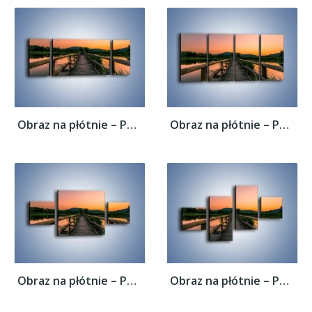
Obraz na płótnie – Pewnym krokiem na druga...
Obraz na płótnie – Pewnym krokiem na druga...
Obraz na płótnie – Pewnym krokiem na druga...
Obraz na płótnie – Pewnym krokiem na druga...