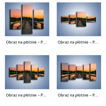
Obraz na płótnie – Pewnym krokiem na druga...
Obraz na płótnie – Pewnym krokiem na druga...
Obraz na płótnie – Pewnym krokiem na druga...
Obraz na płótnie – Pewnym krokiem na druga...