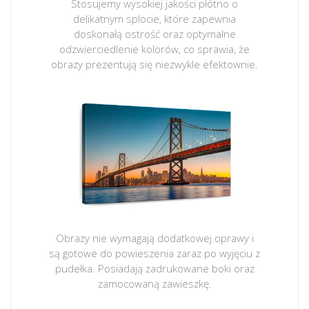
Stosujemy wysokiej jakości płótno o
delikatnym splocie, które zapewnia
doskonałą ostrość oraz optymalne
odzwierciedlenie kolorów, co sprawia, że
obrazy prezentują się niezwykle efektownie.
Obrazy nie wymagają dodatkowej oprawy i
są gotowe do powieszenia zaraz po wyjęciu z
pudełka. Posiadają zadrukowane boki oraz
zamocowaną zawieszkę.