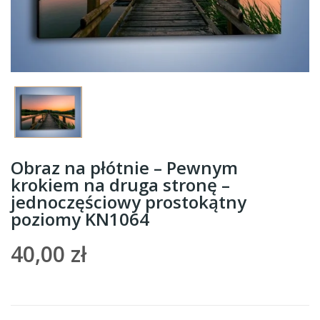
Obraz na płótnie – Pewnym
krokiem na druga stronę –
jednoczęściowy prostokątny
poziomy KN1064
40,00 zł