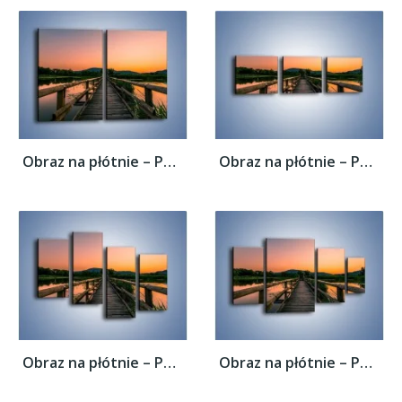
Obraz na płótnie – Pewnym krokiem na druga...
Obraz na płótnie – Pewnym krokiem na druga...
Obraz na płótnie – Pewnym krokiem na druga...
Obraz na płótnie – Pewnym krokiem na druga...