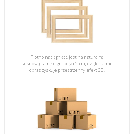
Płótno naciągnięte jest na naturalną
sosnową ramę o grubości 2 cm, dzięki czemu
obraz zyskuje przestrzenny efekt 3D.