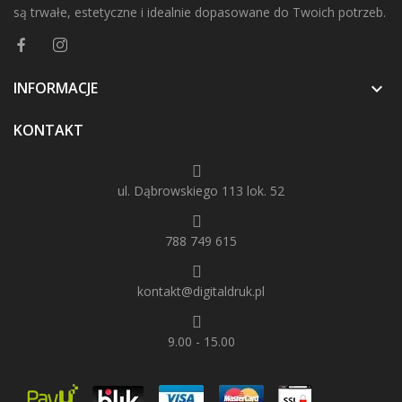
są trwałe, estetyczne i idealnie dopasowane do Twoich potrzeb.
INFORMACJE

KONTAKT
ul. Dąbrowskiego 113 lok. 52
788 749 615
kontakt@digitaldruk.pl
9.00 - 15.00