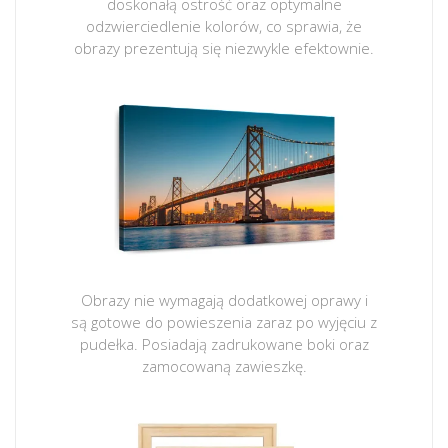
doskonałą ostrość oraz optymalne
odzwierciedlenie kolorów, co sprawia, że
obrazy prezentują się niezwykle efektownie.
Obrazy nie wymagają dodatkowej oprawy i
są gotowe do powieszenia zaraz po wyjęciu z
pudełka. Posiadają zadrukowane boki oraz
zamocowaną zawieszkę.