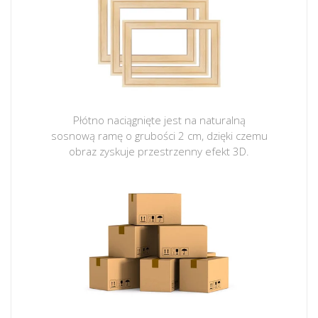
Płótno naciągnięte jest na naturalną
sosnową ramę o grubości 2 cm, dzięki czemu
obraz zyskuje przestrzenny efekt 3D.