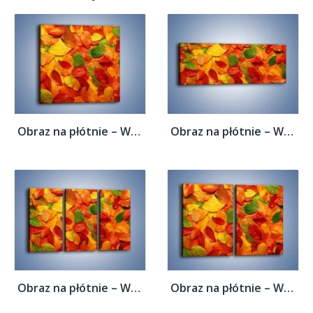
Obraz na płótnie – Wszystkie kolory...
Obraz na płótnie – Wszystkie kolory...
Obraz na płótnie – Wszystkie kolory...
Obraz na płótnie – Wszystkie kolory...