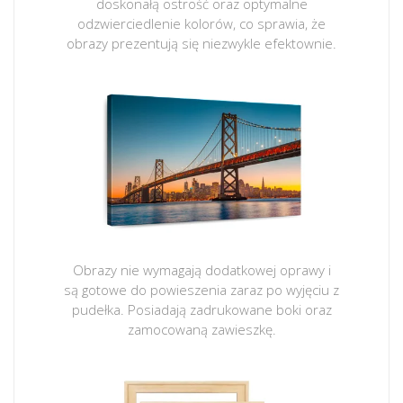
doskonałą ostrość oraz optymalne
odzwierciedlenie kolorów, co sprawia, że
obrazy prezentują się niezwykle efektownie.
Obrazy nie wymagają dodatkowej oprawy i
są gotowe do powieszenia zaraz po wyjęciu z
pudełka. Posiadają zadrukowane boki oraz
zamocowaną zawieszkę.