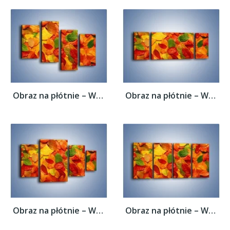
Obraz na płótnie – Wszystkie kolory...
Obraz na płótnie – Wszystkie kolory...
Obraz na płótnie – Wszystkie kolory...
Obraz na płótnie – Wszystkie kolory...