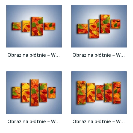
Obraz na płótnie – Wszystkie kolory...
Obraz na płótnie – Wszystkie kolory...
Obraz na płótnie – Wszystkie kolory...
Obraz na płótnie – Wszystkie kolory...