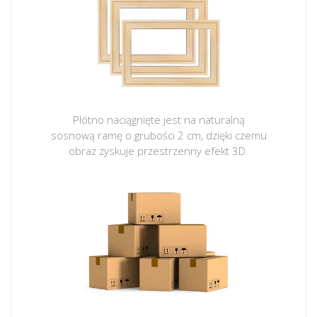
Płótno naciągnięte jest na naturalną
sosnową ramę o grubości 2 cm, dzięki czemu
obraz zyskuje przestrzenny efekt 3D.