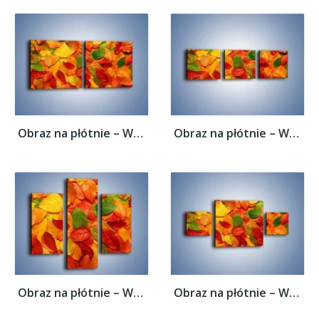
Obraz na płótnie – Wszystkie kolory...
Obraz na płótnie – Wszystkie kolory...
Obraz na płótnie – Wszystkie kolory...
Obraz na płótnie – Wszystkie kolory...