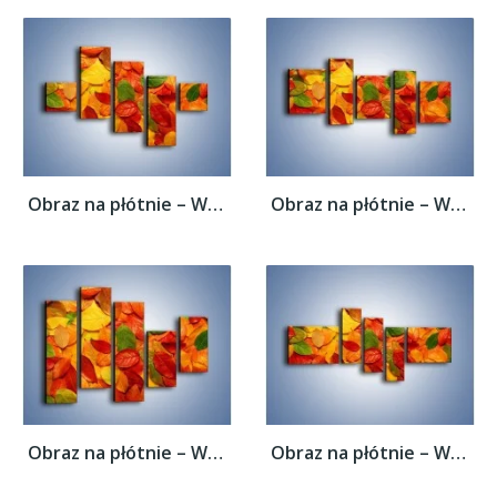
Obraz na płótnie – Wszystkie kolory...
Obraz na płótnie – Wszystkie kolory...
Obraz na płótnie – Wszystkie kolory...
Obraz na płótnie – Wszystkie kolory...