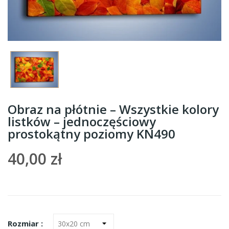
Obraz na płótnie – Wszystkie kolory
listków – jednoczęściowy
prostokątny poziomy KN490
40,00 zł
Rozmiar :