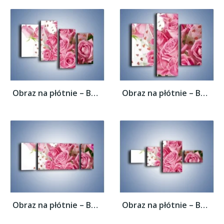
Obraz na płótnie – Bukiet pełny miłości –...
Obraz na płótnie – Bukiet pełny miłości –...
Obraz na płótnie – Bukiet pełny miłości –...
Obraz na płótnie – Bukiet pełny miłości –...