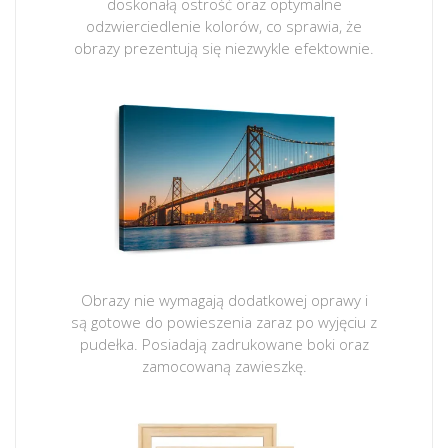
doskonałą ostrość oraz optymalne
odzwierciedlenie kolorów, co sprawia, że
obrazy prezentują się niezwykle efektownie.
Obrazy nie wymagają dodatkowej oprawy i
są gotowe do powieszenia zaraz po wyjęciu z
pudełka. Posiadają zadrukowane boki oraz
zamocowaną zawieszkę.