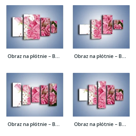
Obraz na płótnie – Bukiet pełny miłości –...
Obraz na płótnie – Bukiet pełny miłości –...
Obraz na płótnie – Bukiet pełny miłości –...
Obraz na płótnie – Bukiet pełny miłości –...