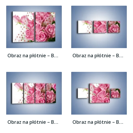
Obraz na płótnie – Bukiet pełny miłości –...
Obraz na płótnie – Bukiet pełny miłości –...
Obraz na płótnie – Bukiet pełny miłości –...
Obraz na płótnie – Bukiet pełny miłości –...