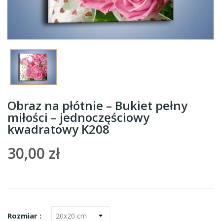
Obraz na płótnie – Bukiet pełny
miłości – jednoczęściowy
kwadratowy K208
30,00 zł
Rozmiar :