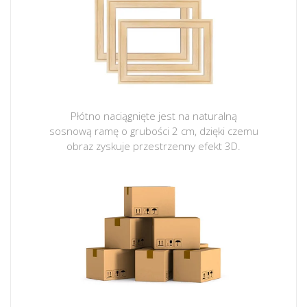
Płótno naciągnięte jest na naturalną
sosnową ramę o grubości 2 cm, dzięki czemu
obraz zyskuje przestrzenny efekt 3D.