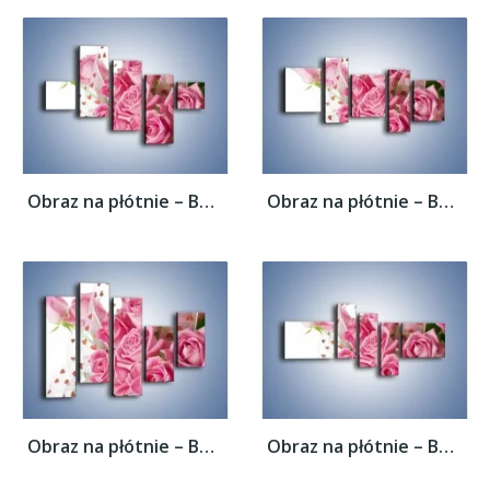
Obraz na płótnie – Bukiet pełny miłości –...
Obraz na płótnie – Bukiet pełny miłości –...
Obraz na płótnie – Bukiet pełny miłości –...
Obraz na płótnie – Bukiet pełny miłości –...