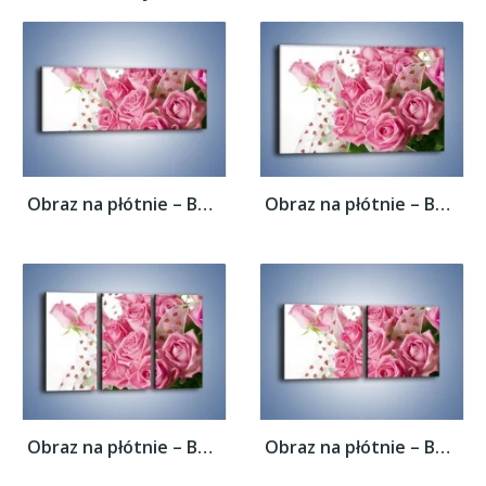
Obraz na płótnie – Bukiet pełny miłości –...
Obraz na płótnie – Bukiet pełny miłości –...
Obraz na płótnie – Bukiet pełny miłości –...
Obraz na płótnie – Bukiet pełny miłości –...