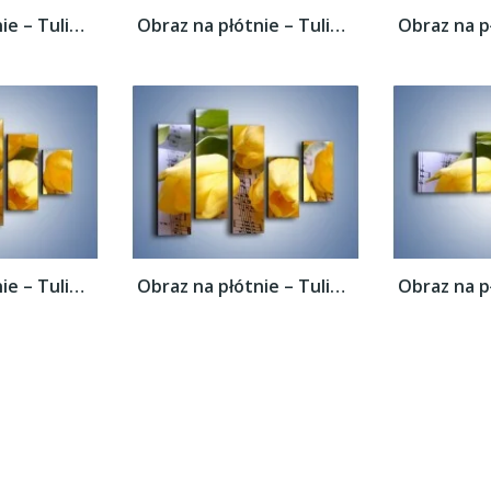
Obraz na płótnie – Tulipanowe nuty –...
Obraz na płótnie – Tulipanowe nuty –...
Obraz na płótnie – Tulipanowe nuty –...
Obraz na płótnie – Tulipanowe nuty –...