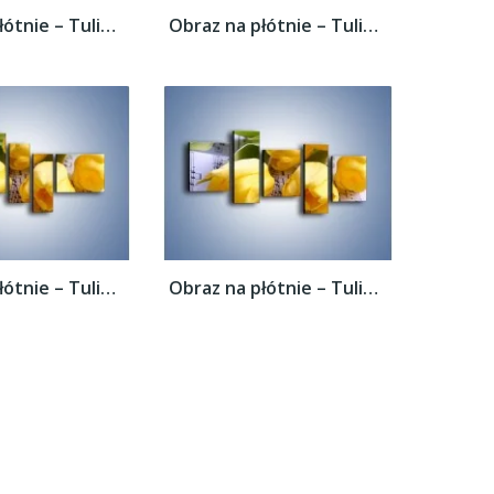
Obraz na płótnie – Tulipanowe nuty –...
Obraz na płótnie – Tulipanowe nuty –...
Obraz na płótnie – Tulipanowe nuty –...
Obraz na płótnie – Tulipanowe nuty –...