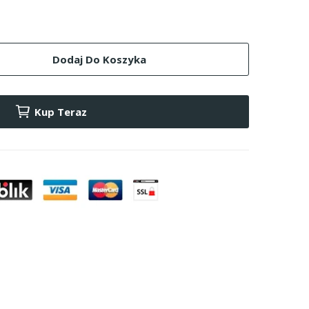
Dodaj Do Koszyka
Kup Teraz