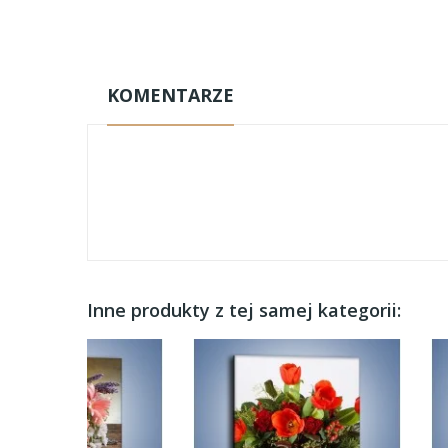
KOMENTARZE
Inne produkty z tej samej kategorii: