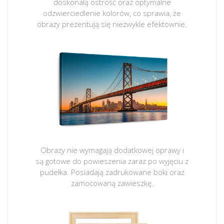
doskonałą ostrość oraz optymalne
odzwierciedlenie kolorów, co sprawia, że
obrazy prezentują się niezwykle efektownie.
Obrazy nie wymagają dodatkowej oprawy i
są gotowe do powieszenia zaraz po wyjęciu z
pudełka. Posiadają zadrukowane boki oraz
zamocowaną zawieszkę.