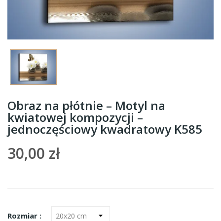
Obraz na płótnie – Motyl na
kwiatowej kompozycji –
jednoczęściowy kwadratowy K585
30,00 zł
Rozmiar :