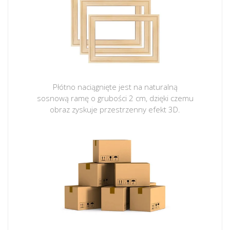
Płótno naciągnięte jest na naturalną
sosnową ramę o grubości 2 cm, dzięki czemu
obraz zyskuje przestrzenny efekt 3D.