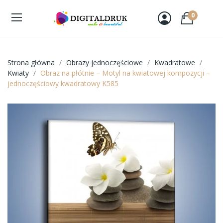
0
Strona główna
Obrazy jednoczęściowe
Kwadratowe
Kwiaty
Obraz na płótnie – Motyl na kwiatowej kompozycji –
jednoczęściowy kwadratowy K585