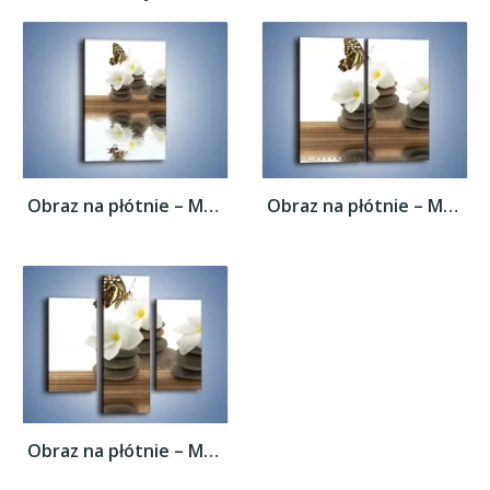
Obraz na płótnie – Motyl na kwiatowej...
Obraz na płótnie – Motyl na kwiatowej...
Obraz na płótnie – Motyl na kwiatowej...