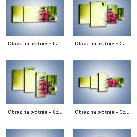
Obraz na płótnie – Czerwony sen o kwiatach...
Obraz na płótnie – Czerwony sen o kwiatach...
Obraz na płótnie – Czerwony sen o kwiatach...
Obraz na płótnie – Czerwony sen o kwiatach...