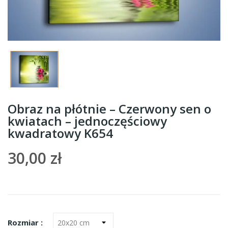
Obraz na płótnie – Czerwony sen o
kwiatach – jednoczęściowy
kwadratowy K654
30,00 zł
Rozmiar :