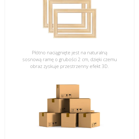
Płótno naciągnięte jest na naturalną
sosnową ramę o grubości 2 cm, dzięki czemu
obraz zyskuje przestrzenny efekt 3D.