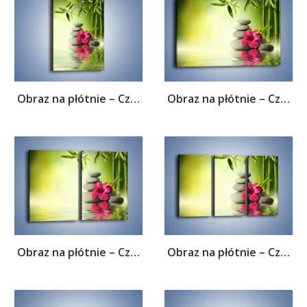
Obraz na płótnie – Czerwony sen o kwiatach...
Obraz na płótnie – Czerwony sen o kwiatach...
Obraz na płótnie – Czerwony sen o kwiatach...
Obraz na płótnie – Czerwony sen o kwiatach...