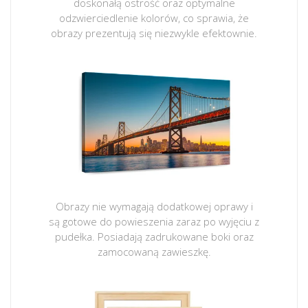
doskonałą ostrość oraz optymalne
odzwierciedlenie kolorów, co sprawia, że
obrazy prezentują się niezwykle efektownie.
Obrazy nie wymagają dodatkowej oprawy i
są gotowe do powieszenia zaraz po wyjęciu z
pudełka. Posiadają zadrukowane boki oraz
zamocowaną zawieszkę.