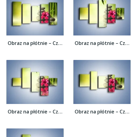
Obraz na płótnie – Czerwony sen o kwiatach...
Obraz na płótnie – Czerwony sen o kwiatach...
Obraz na płótnie – Czerwony sen o kwiatach...
Obraz na płótnie – Czerwony sen o kwiatach...