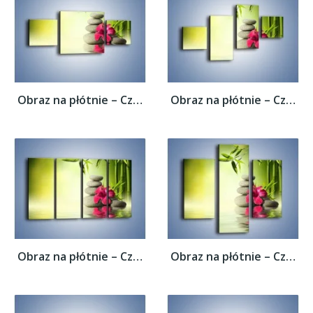
Obraz na płótnie – Czerwony sen o kwiatach...
Obraz na płótnie – Czerwony sen o kwiatach...
Obraz na płótnie – Czerwony sen o kwiatach...
Obraz na płótnie – Czerwony sen o kwiatach...