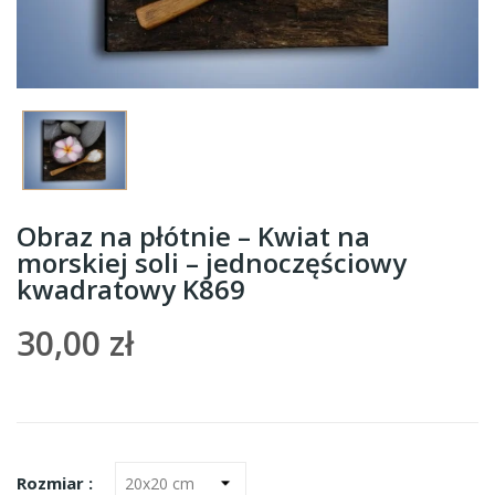
Obraz na płótnie – Kwiat na
morskiej soli – jednoczęściowy
kwadratowy K869
30,00 zł
Rozmiar :