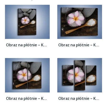
Obraz na płótnie – Kwiat na morskiej soli...
Obraz na płótnie – Kwiat na morskiej soli...
Obraz na płótnie – Kwiat na morskiej soli...
Obraz na płótnie – Kwiat na morskiej soli...