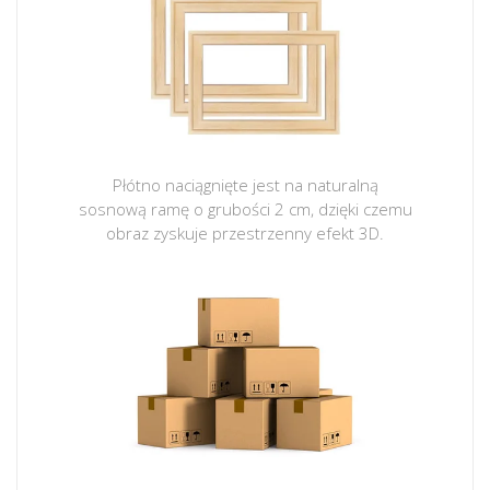
Płótno naciągnięte jest na naturalną
sosnową ramę o grubości 2 cm, dzięki czemu
obraz zyskuje przestrzenny efekt 3D.