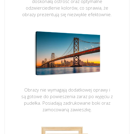
doskonałą ostrość oraz optymalne
odzwierciedlenie kolorów, co sprawia, że
obrazy prezentują się niezwykle efektownie.
Obrazy nie wymagają dodatkowej oprawy i
są gotowe do powieszenia zaraz po wyjęciu z
pudełka. Posiadają zadrukowane boki oraz
zamocowaną zawieszkę.