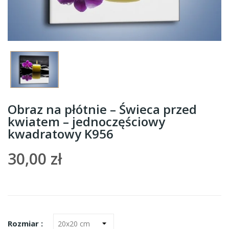
Obraz na płótnie – Świeca przed
kwiatem – jednoczęściowy
kwadratowy K956
30,00 zł
Rozmiar :