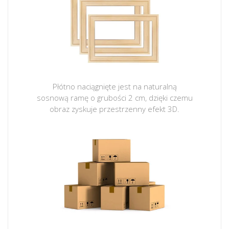
Płótno naciągnięte jest na naturalną
sosnową ramę o grubości 2 cm, dzięki czemu
obraz zyskuje przestrzenny efekt 3D.