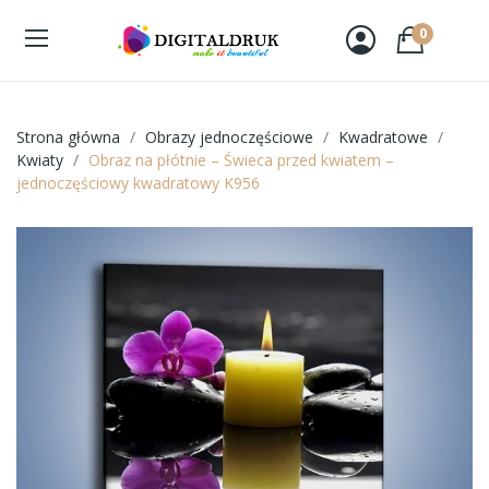
0
Strona główna
Obrazy jednoczęściowe
Kwadratowe
Kwiaty
Obraz na płótnie – Świeca przed kwiatem –
jednoczęściowy kwadratowy K956