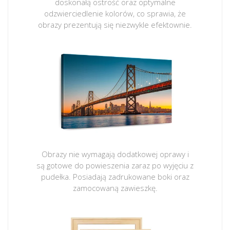
doskonałą ostrość oraz optymalne
odzwierciedlenie kolorów, co sprawia, że
obrazy prezentują się niezwykle efektownie.
Obrazy nie wymagają dodatkowej oprawy i
są gotowe do powieszenia zaraz po wyjęciu z
pudełka. Posiadają zadrukowane boki oraz
zamocowaną zawieszkę.