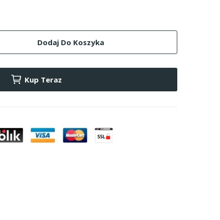
Dodaj Do Koszyka
Kup Teraz