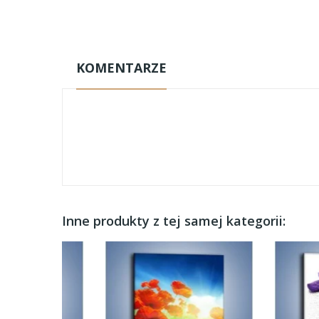
KOMENTARZE
Inne produkty z tej samej kategorii: