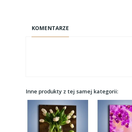
KOMENTARZE
Inne produkty z tej samej kategorii: