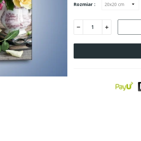
Rozmiar :