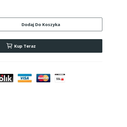
Dodaj Do Koszyka
Kup Teraz