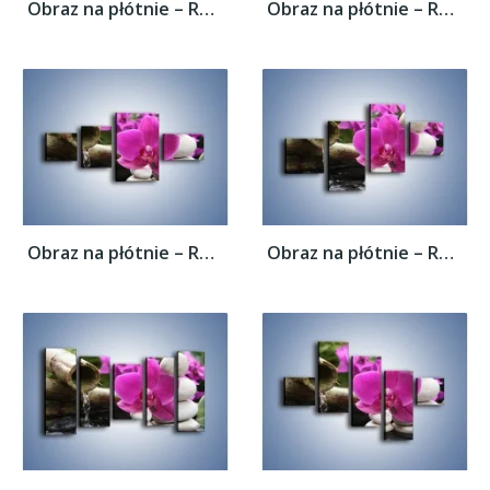
Obraz na płótnie – Różowy storczyk i białe...
Obraz na płótnie – Różowy storczyk i białe...
Obraz na płótnie – Różowy storczyk i białe...
Obraz na płótnie – Różowy storczyk i białe...