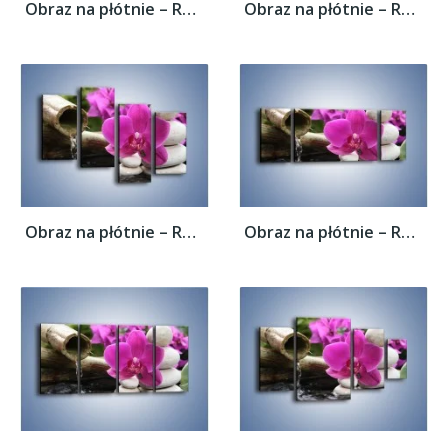
Obraz na płótnie – Różowy storczyk i białe...
Obraz na płótnie – Różowy storczyk i białe...
Obraz na płótnie – Różowy storczyk i białe...
Obraz na płótnie – Różowy storczyk i białe...