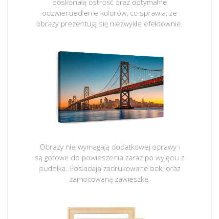
doskonałą ostrość oraz optymalne
odzwierciedlenie kolorów, co sprawia, że
obrazy prezentują się niezwykle efektownie.
Obrazy nie wymagają dodatkowej oprawy i
są gotowe do powieszenia zaraz po wyjęciu z
pudełka. Posiadają zadrukowane boki oraz
zamocowaną zawieszkę.