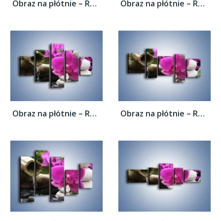
Obraz na płótnie – Różowy storczyk i białe...
Obraz na płótnie – Różowy storczyk i białe...
Obraz na płótnie – Różowy storczyk i białe...
Obraz na płótnie – Różowy storczyk i białe...