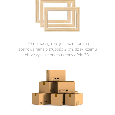
Płótno naciągnięte jest na naturalną
sosnową ramę o grubości 2 cm, dzięki czemu
obraz zyskuje przestrzenny efekt 3D.