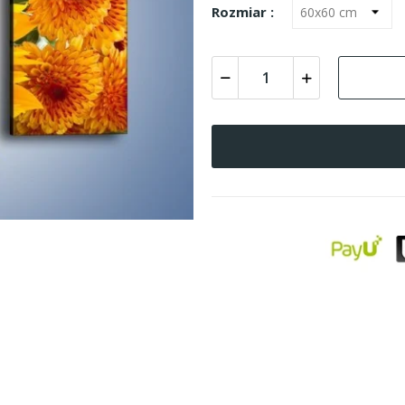
Rozmiar :