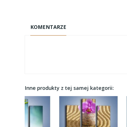
KOMENTARZE
Inne produkty z tej samej kategorii: