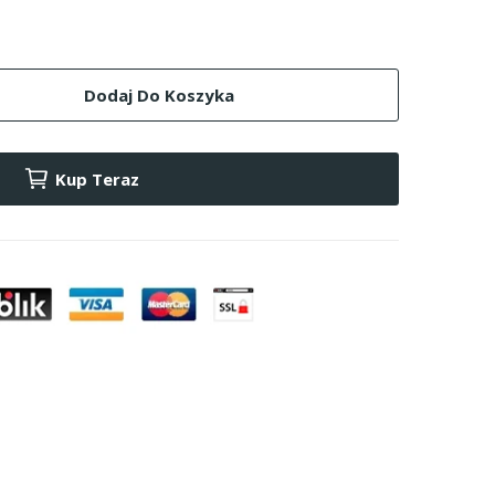
Dodaj Do Koszyka
Kup Teraz