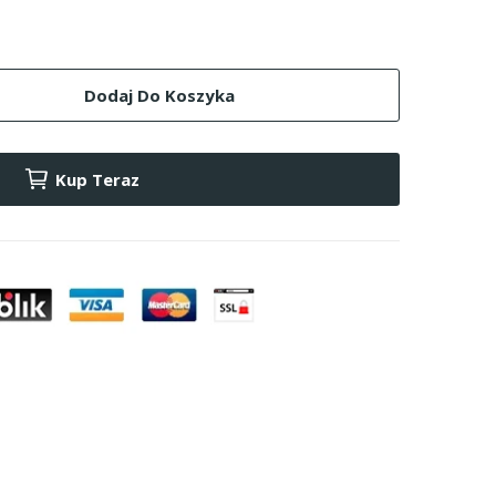
Dodaj Do Koszyka
Kup Teraz