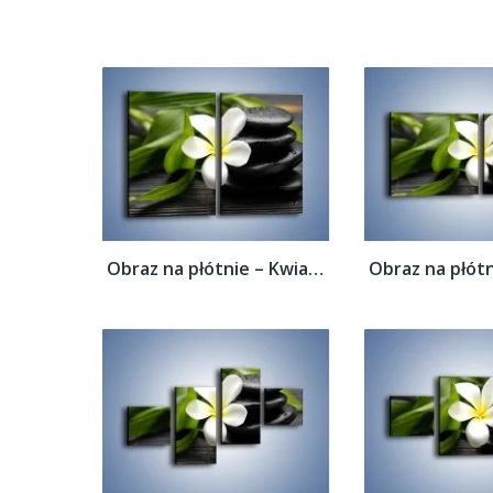
Obraz na płótnie – Kwiat na bambusowej...