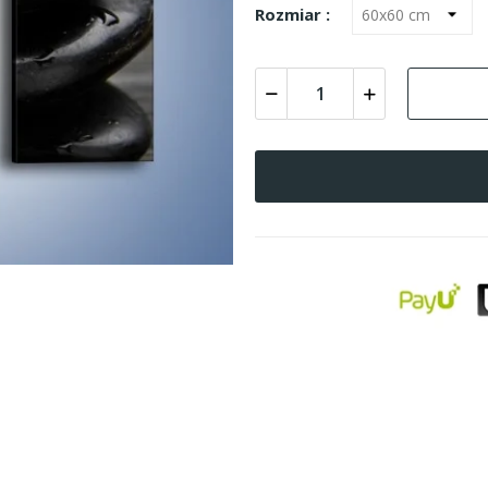
Rozmiar :