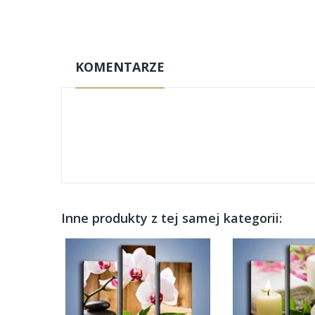
KOMENTARZE
Inne produkty z tej samej kategorii: