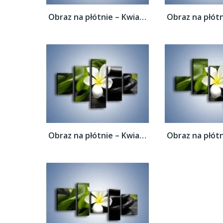
Obraz na płótnie – Kwiat na bambusowej...
Obraz na płótnie – Kwiat na bambusowej...