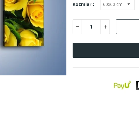
Rozmiar :