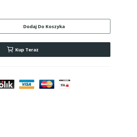
Dodaj Do Koszyka
Kup Teraz