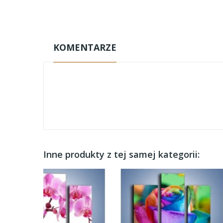
KOMENTARZE
Inne produkty z tej samej kategorii: