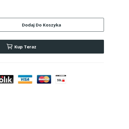
Dodaj Do Koszyka
Kup Teraz