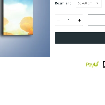
Rozmiar :