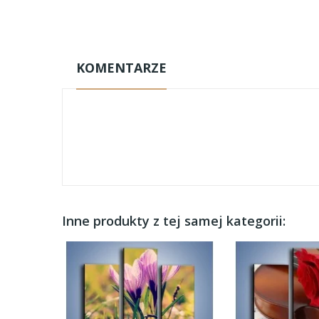
KOMENTARZE
Inne produkty z tej samej kategorii: