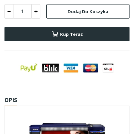
Dodaj Do Koszyka
Kup Teraz
OPIS