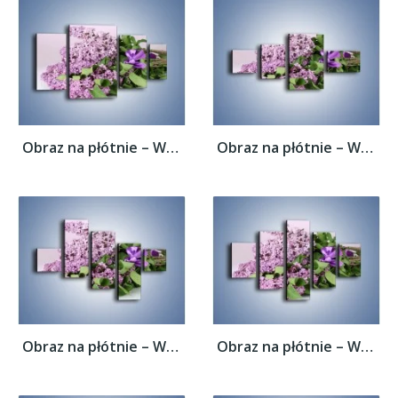
Obraz na płótnie – Wiązanka z bzem –...
Obraz na płótnie – Wiązanka z bzem –...
Obraz na płótnie – Wiązanka z bzem –...
Obraz na płótnie – Wiązanka z bzem –...