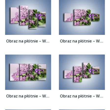
Obraz na płótnie – Wiązanka z bzem –...
Obraz na płótnie – Wiązanka z bzem –...
Obraz na płótnie – Wiązanka z bzem –...
Obraz na płótnie – Wiązanka z bzem –...