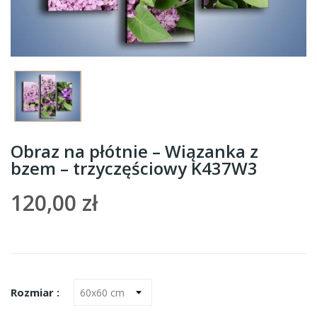
Obraz na płótnie – Wiązanka z
bzem – trzyczęściowy K437W3
120,00 zł
Rozmiar :