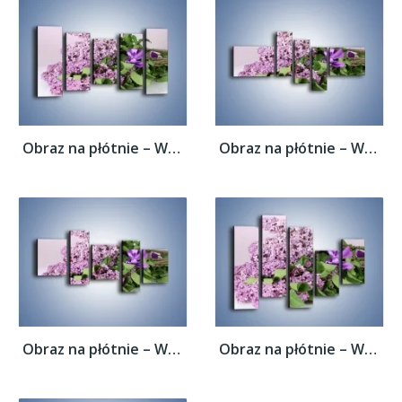
Obraz na płótnie – Wiązanka z bzem –...
Obraz na płótnie – Wiązanka z bzem –...
Obraz na płótnie – Wiązanka z bzem –...
Obraz na płótnie – Wiązanka z bzem –...