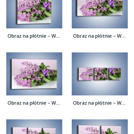
Obraz na płótnie – Wiązanka z bzem –...
Obraz na płótnie – Wiązanka z bzem –...
Obraz na płótnie – Wiązanka z bzem –...
Obraz na płótnie – Wiązanka z bzem –...