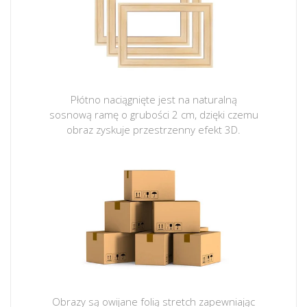
Płótno naciągnięte jest na naturalną
sosnową ramę o grubości 2 cm, dzięki czemu
obraz zyskuje przestrzenny efekt 3D.
Obrazy są owijane folią stretch zapewniając