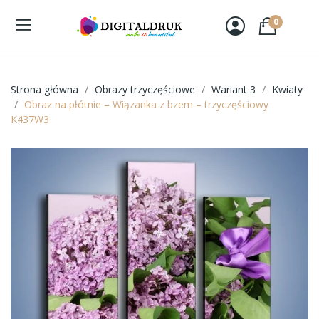
0
Strona główna
Obrazy trzyczęściowe
Wariant 3
Kwiaty
Obraz na płótnie – Wiązanka z bzem – trzyczęściowy
K437W3