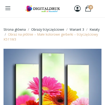
0
Strona główna
Obrazy trzyczęściowe
Wariant 3
Kwiaty
Obraz na płótnie – Małe kolorowe gerberki – trzyczęściowy
K511W3