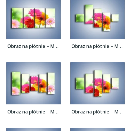
Obraz na płótnie – Małe kolorowe gerberki...
Obraz na płótnie – Małe kolorowe gerberki...
Obraz na płótnie – Małe kolorowe gerberki...
Obraz na płótnie – Małe kolorowe gerberki...