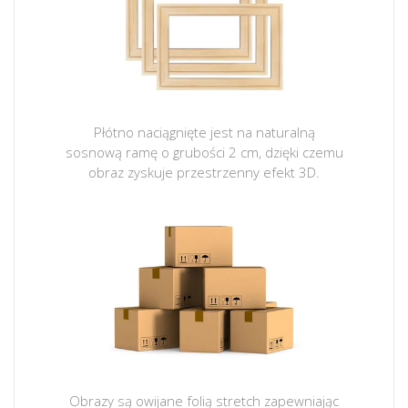
Płótno naciągnięte jest na naturalną
sosnową ramę o grubości 2 cm, dzięki czemu
obraz zyskuje przestrzenny efekt 3D.
Obrazy są owijane folią stretch zapewniając