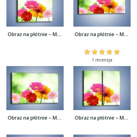
Obraz na płótnie – Małe kolorowe gerberki...
Obraz na płótnie – Małe kolorowe gerberki...
1 recenzja
Obraz na płótnie – Małe kolorowe gerberki...
Obraz na płótnie – Małe kolorowe gerberki...