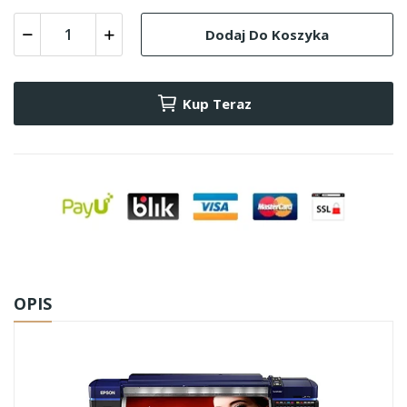
Dodaj Do Koszyka
Kup Teraz
OPIS