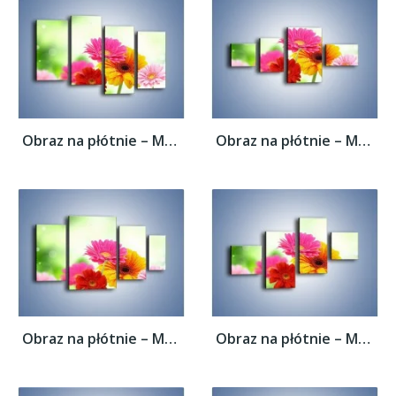
Obraz na płótnie – Małe kolorowe gerberki...
Obraz na płótnie – Małe kolorowe gerberki...
Obraz na płótnie – Małe kolorowe gerberki...
Obraz na płótnie – Małe kolorowe gerberki...