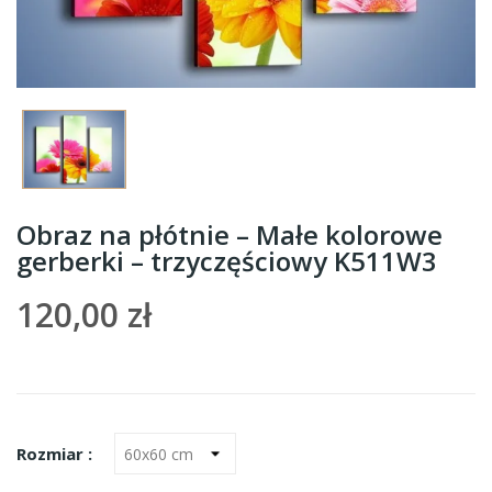
Obraz na płótnie – Małe kolorowe
gerberki – trzyczęściowy K511W3
120,00 zł
Rozmiar :