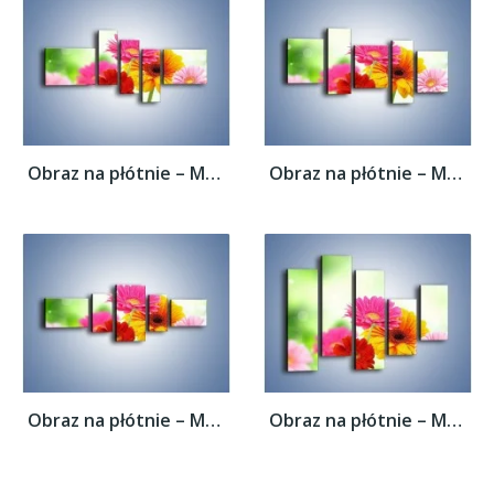
Obraz na płótnie – Małe kolorowe gerberki...
Obraz na płótnie – Małe kolorowe gerberki...
Obraz na płótnie – Małe kolorowe gerberki...
Obraz na płótnie – Małe kolorowe gerberki...