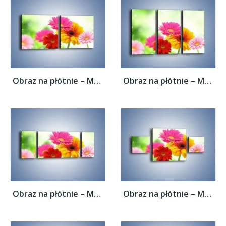
Obraz na płótnie – Małe kolorowe gerberki...
Obraz na płótnie – Małe kolorowe gerberki...
Obraz na płótnie – Małe kolorowe gerberki...
Obraz na płótnie – Małe kolorowe gerberki...