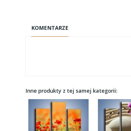
KOMENTARZE
Inne produkty z tej samej kategorii: