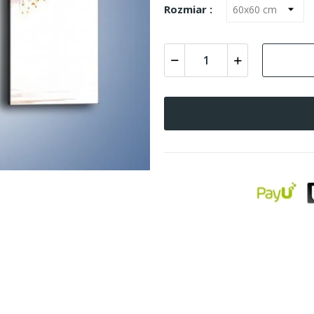
Rozmiar :