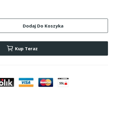
Dodaj Do Koszyka
Kup Teraz