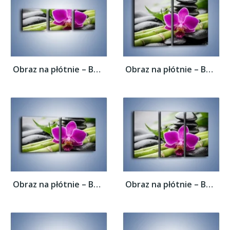
Obraz na płótnie – Bambusowe dodatki z...
Obraz na płótnie – Bambusowe dodatki z...
Obraz na płótnie – Bambusowe dodatki z...
Obraz na płótnie – Bambusowe dodatki z...