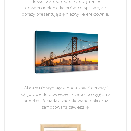
doskonałą ostrość oraz optymalne
odzwierciedlenie kolorów, co sprawia, że
obrazy prezentują się niezwykle efektownie.
Obrazy nie wymagają dodatkowej oprawy i
są gotowe do powieszenia zaraz po wyjęciu z
pudełka. Posiadają zadrukowane boki oraz
zamocowaną zawieszkę.