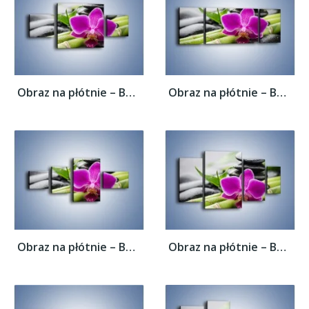
Obraz na płótnie – Bambusowe dodatki z...
Obraz na płótnie – Bambusowe dodatki z...
Obraz na płótnie – Bambusowe dodatki z...
Obraz na płótnie – Bambusowe dodatki z...