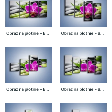
Obraz na płótnie – Bambusowe dodatki z...
Obraz na płótnie – Bambusowe dodatki z...
Obraz na płótnie – Bambusowe dodatki z...
Obraz na płótnie – Bambusowe dodatki z...