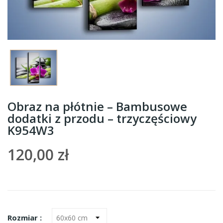
Obraz na płótnie – Bambusowe
dodatki z przodu – trzyczęściowy
K954W3
120,00 zł
Rozmiar :