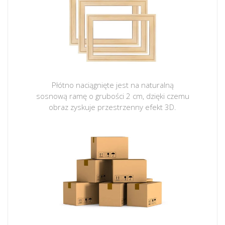
Płótno naciągnięte jest na naturalną
sosnową ramę o grubości 2 cm, dzięki czemu
obraz zyskuje przestrzenny efekt 3D.