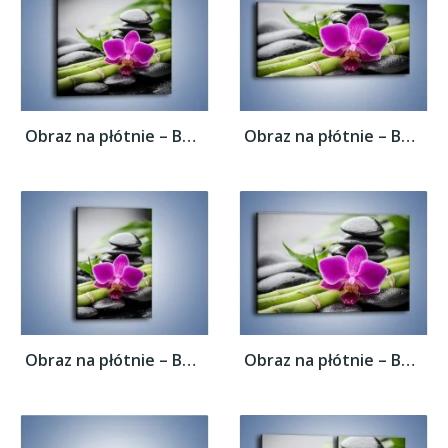
Obraz na płótnie – Bambusowe dodatki z...
Obraz na płótnie – Bambusowe dodatki z...
Obraz na płótnie – Bambusowe dodatki z...
Obraz na płótnie – Bambusowe dodatki z...