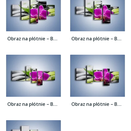
Obraz na płótnie – Bambusowe dodatki z...
Obraz na płótnie – Bambusowe dodatki z...
Obraz na płótnie – Bambusowe dodatki z...
Obraz na płótnie – Bambusowe dodatki z...