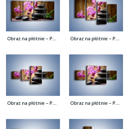
Obraz na płótnie – Po kwiatowej drabinie...
Obraz na płótnie – Po kwiatowej drabinie...
Obraz na płótnie – Po kwiatowej drabinie...
Obraz na płótnie – Po kwiatowej drabinie...