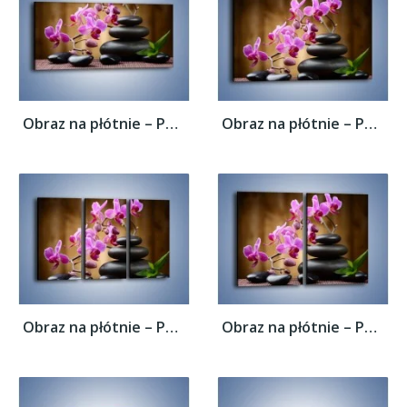
Obraz na płótnie – Po kwiatowej drabinie...
Obraz na płótnie – Po kwiatowej drabinie...
Obraz na płótnie – Po kwiatowej drabinie...
Obraz na płótnie – Po kwiatowej drabinie...