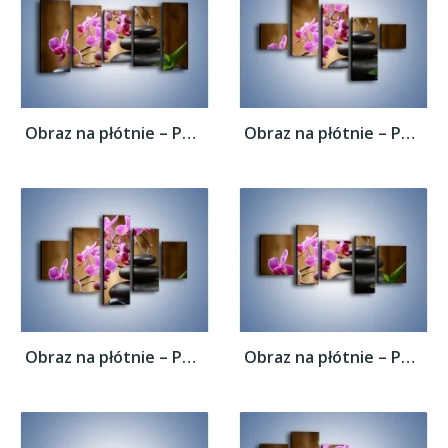
Obraz na płótnie – Po kwiatowej drabinie...
Obraz na płótnie – Po kwiatowej drabinie...
Obraz na płótnie – Po kwiatowej drabinie...
Obraz na płótnie – Po kwiatowej drabinie...