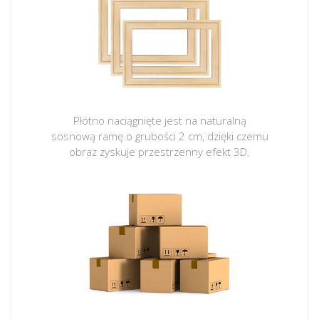
Płótno naciągnięte jest na naturalną
sosnową ramę o grubości 2 cm, dzięki czemu
obraz zyskuje przestrzenny efekt 3D.