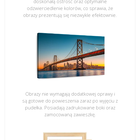
doskonałą ostrość oraz optymalne
odzwierciedlenie kolorów, co sprawia, że
obrazy prezentują się niezwykle efektownie.
Obrazy nie wymagają dodatkowej oprawy i
są gotowe do powieszenia zaraz po wyjęciu z
pudełka. Posiadają zadrukowane boki oraz
zamocowaną zawieszkę.