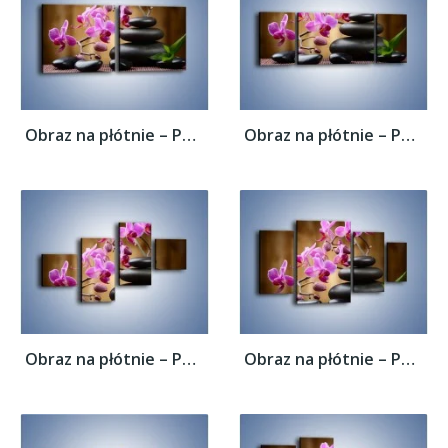
Obraz na płótnie – Po kwiatowej drabinie...
Obraz na płótnie – Po kwiatowej drabinie...
Obraz na płótnie – Po kwiatowej drabinie...
Obraz na płótnie – Po kwiatowej drabinie...