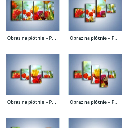
Obraz na płótnie – Pole polskich tulipanów...
Obraz na płótnie – Pole polskich tulipanów...
Obraz na płótnie – Pole polskich tulipanów...
Obraz na płótnie – Pole polskich tulipanów...