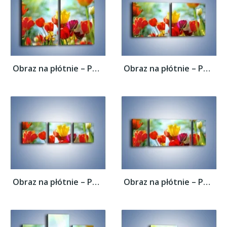
Obraz na płótnie – Pole polskich tulipanów...
Obraz na płótnie – Pole polskich tulipanów...
Obraz na płótnie – Pole polskich tulipanów...
Obraz na płótnie – Pole polskich tulipanów...