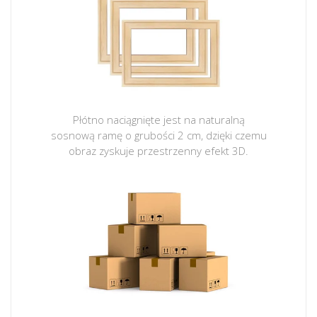
Płótno naciągnięte jest na naturalną
sosnową ramę o grubości 2 cm, dzięki czemu
obraz zyskuje przestrzenny efekt 3D.