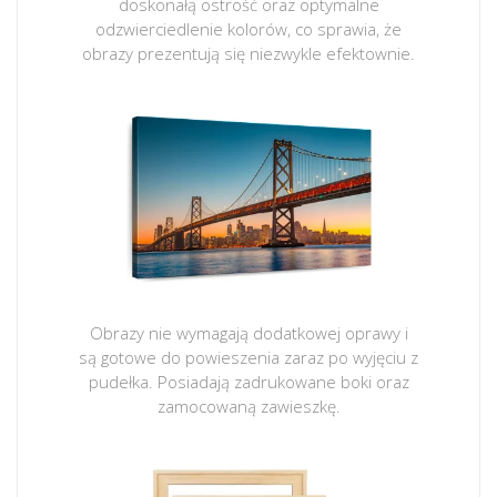
doskonałą ostrość oraz optymalne
odzwierciedlenie kolorów, co sprawia, że
obrazy prezentują się niezwykle efektownie.
Obrazy nie wymagają dodatkowej oprawy i
są gotowe do powieszenia zaraz po wyjęciu z
pudełka. Posiadają zadrukowane boki oraz
zamocowaną zawieszkę.