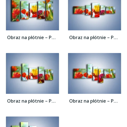
Obraz na płótnie – Pole polskich tulipanów...
Obraz na płótnie – Pole polskich tulipanów...
Obraz na płótnie – Pole polskich tulipanów...
Obraz na płótnie – Pole polskich tulipanów...