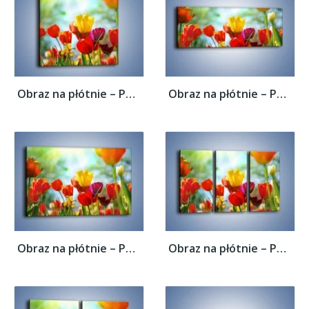
Obraz na płótnie – Pole polskich tulipanów...
Obraz na płótnie – Pole polskich tulipanów...
Obraz na płótnie – Pole polskich tulipanów...
Obraz na płótnie – Pole polskich tulipanów...