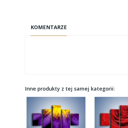
KOMENTARZE
Inne produkty z tej samej kategorii: