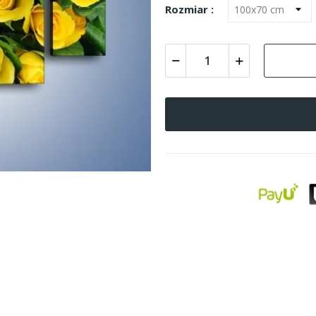
Rozmiar :