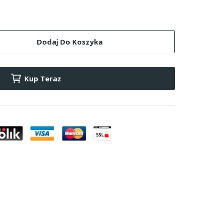
Dodaj Do Koszyka
Kup Teraz