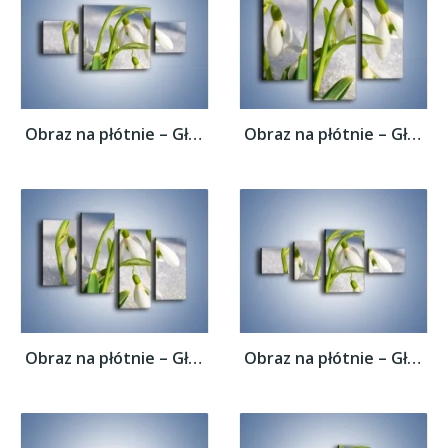
Obraz na płótnie – Głęboko zanurzony...
Obraz na płótnie – Głęboko zanurzony...
Obraz na płótnie – Głęboko zanurzony...
Obraz na płótnie – Głęboko zanurzony...