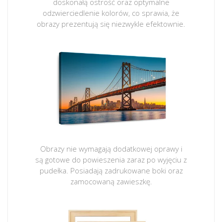
doskonałą ostrość oraz optymalne
odzwierciedlenie kolorów, co sprawia, że
obrazy prezentują się niezwykle efektownie.
Obrazy nie wymagają dodatkowej oprawy i
są gotowe do powieszenia zaraz po wyjęciu z
pudełka. Posiadają zadrukowane boki oraz
zamocowaną zawieszkę.