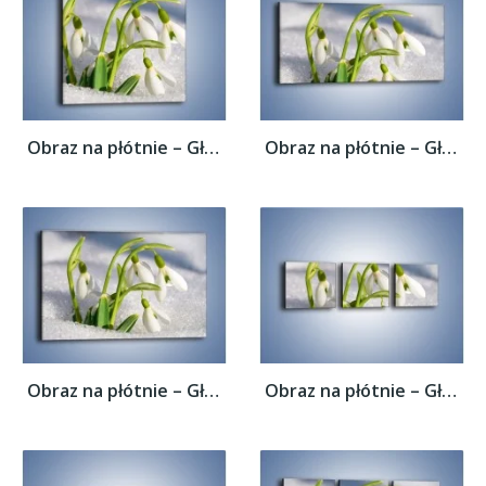
Obraz na płótnie – Głęboko zanurzony...
Obraz na płótnie – Głęboko zanurzony...
Obraz na płótnie – Głęboko zanurzony...
Obraz na płótnie – Głęboko zanurzony...