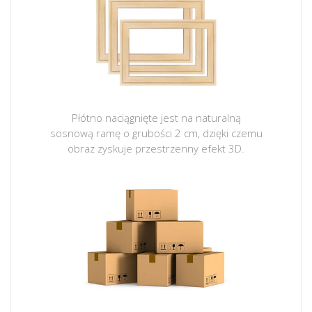
Płótno naciągnięte jest na naturalną
sosnową ramę o grubości 2 cm, dzięki czemu
obraz zyskuje przestrzenny efekt 3D.