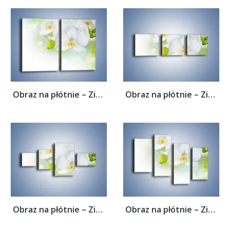
Obraz na płótnie – Zielony pąk białych...
Obraz na płótnie – Zielony pąk białych...
Obraz na płótnie – Zielony pąk białych...
Obraz na płótnie – Zielony pąk białych...