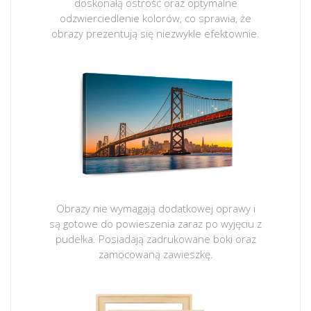
doskonałą ostrość oraz optymalne
odzwierciedlenie kolorów, co sprawia, że
obrazy prezentują się niezwykle efektownie.
Obrazy nie wymagają dodatkowej oprawy i
są gotowe do powieszenia zaraz po wyjęciu z
pudełka. Posiadają zadrukowane boki oraz
zamocowaną zawieszkę.