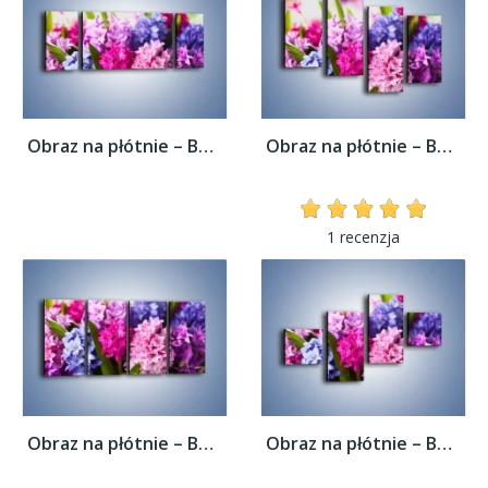
Obraz na płótnie – Bajkowy świat hiacyntów...
Obraz na płótnie – Bajkowy świat hiacyntów...
1 recenzja
Obraz na płótnie – Bajkowy świat hiacyntów...
Obraz na płótnie – Bajkowy świat hiacyntów...