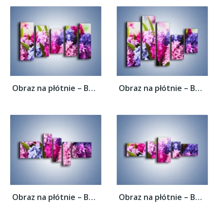
Obraz na płótnie – Bajkowy świat hiacyntów...
Obraz na płótnie – Bajkowy świat hiacyntów...
Obraz na płótnie – Bajkowy świat hiacyntów...
Obraz na płótnie – Bajkowy świat hiacyntów...