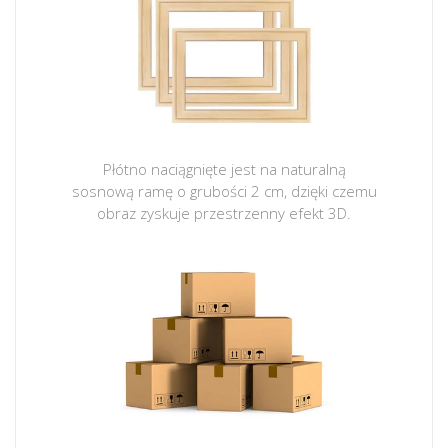
Płótno naciągnięte jest na naturalną
sosnową ramę o grubości 2 cm, dzięki czemu
obraz zyskuje przestrzenny efekt 3D.