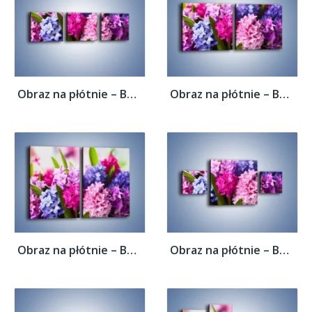
Obraz na płótnie – Bajkowy świat hiacyntów...
Obraz na płótnie – Bajkowy świat hiacyntów...
Obraz na płótnie – Bajkowy świat hiacyntów...
Obraz na płótnie – Bajkowy świat hiacyntów...