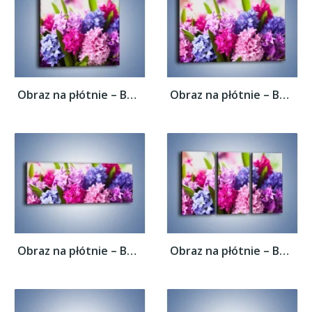
Obraz na płótnie – Bajkowy świat hiacyntów...
Obraz na płótnie – Bajkowy świat hiacyntów...
Obraz na płótnie – Bajkowy świat hiacyntów...
Obraz na płótnie – Bajkowy świat hiacyntów...