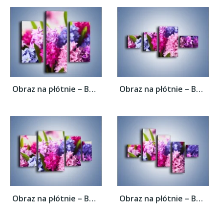
Obraz na płótnie – Bajkowy świat hiacyntów...
Obraz na płótnie – Bajkowy świat hiacyntów...
Obraz na płótnie – Bajkowy świat hiacyntów...
Obraz na płótnie – Bajkowy świat hiacyntów...