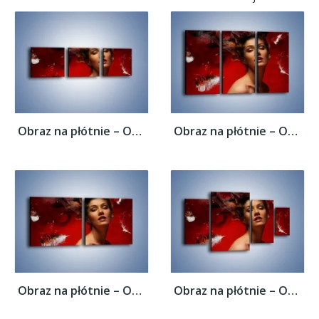
Obraz na płótnie – Ogień i żar namiętności...
Obraz na płótnie – Ogień i żar namiętności...
Obraz na płótnie – Ogień i żar namiętności...
Obraz na płótnie – Ogień i żar namiętności...