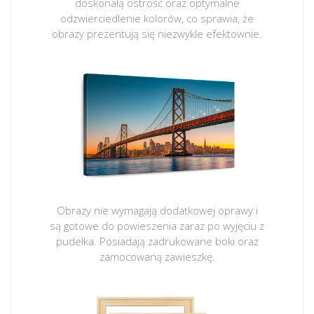
doskonałą ostrość oraz optymalne
odzwierciedlenie kolorów, co sprawia, że
obrazy prezentują się niezwykle efektownie.
Obrazy nie wymagają dodatkowej oprawy i
są gotowe do powieszenia zaraz po wyjęciu z
pudełka. Posiadają zadrukowane boki oraz
zamocowaną zawieszkę.