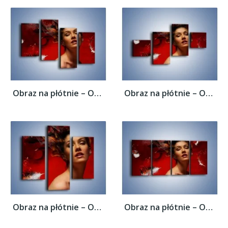
Obraz na płótnie – Ogień i żar namiętności...
Obraz na płótnie – Ogień i żar namiętności...
Obraz na płótnie – Ogień i żar namiętności...
Obraz na płótnie – Ogień i żar namiętności...