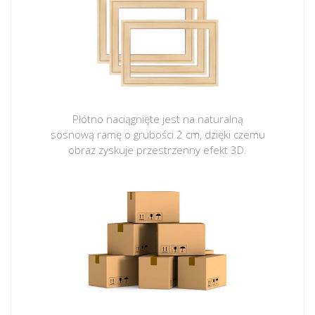
Płótno naciągnięte jest na naturalną
sosnową ramę o grubości 2 cm, dzięki czemu
obraz zyskuje przestrzenny efekt 3D.