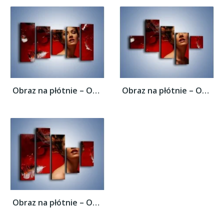
Obraz na płótnie – Ogień i żar namiętności...
Obraz na płótnie – Ogień i żar namiętności...
Obraz na płótnie – Ogień i żar namiętności...