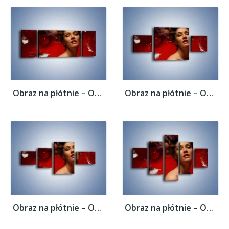
Obraz na płótnie – Ogień i żar namiętności...
Obraz na płótnie – Ogień i żar namiętności...
Obraz na płótnie – Ogień i żar namiętności...
Obraz na płótnie – Ogień i żar namiętności...