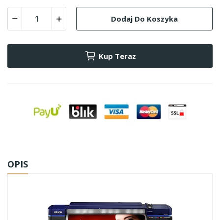
Dodaj Do Koszyka
Kup Teraz
OPIS