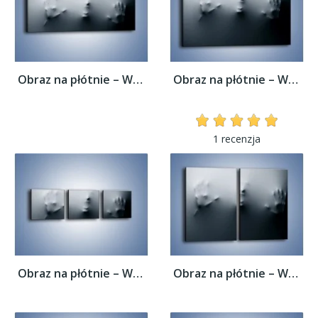
Obraz na płótnie – Wołanie o pomoc –...
Obraz na płótnie – Wołanie o pomoc –...
1 recenzja
Obraz na płótnie – Wołanie o pomoc –...
Obraz na płótnie – Wołanie o pomoc –...