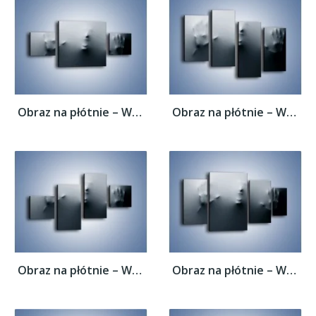
Obraz na płótnie – Wołanie o pomoc –...
Obraz na płótnie – Wołanie o pomoc –...
Obraz na płótnie – Wołanie o pomoc –...
Obraz na płótnie – Wołanie o pomoc –...