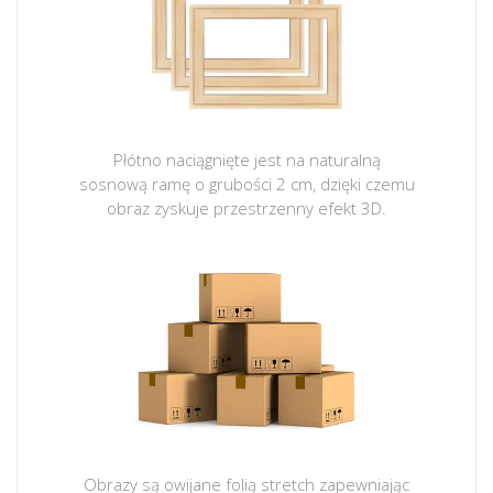
Płótno naciągnięte jest na naturalną
sosnową ramę o grubości 2 cm, dzięki czemu
obraz zyskuje przestrzenny efekt 3D.
Obrazy są owijane folią stretch zapewniając