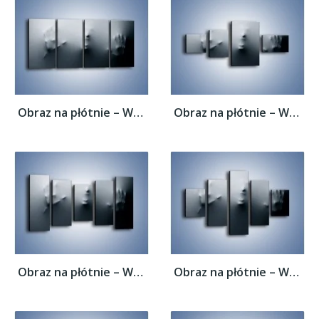
Obraz na płótnie – Wołanie o pomoc –...
Obraz na płótnie – Wołanie o pomoc –...
Obraz na płótnie – Wołanie o pomoc –...
Obraz na płótnie – Wołanie o pomoc –...