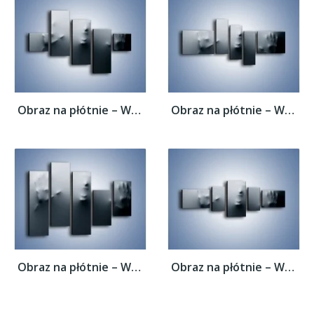
Obraz na płótnie – Wołanie o pomoc –...
Obraz na płótnie – Wołanie o pomoc –...
Obraz na płótnie – Wołanie o pomoc –...
Obraz na płótnie – Wołanie o pomoc –...