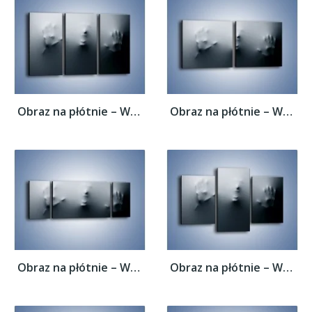
Obraz na płótnie – Wołanie o pomoc –...
Obraz na płótnie – Wołanie o pomoc –...
Obraz na płótnie – Wołanie o pomoc –...
Obraz na płótnie – Wołanie o pomoc –...