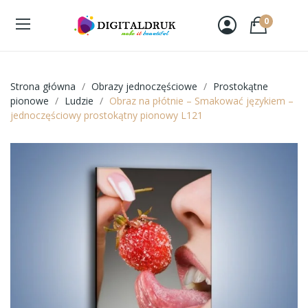
0
Strona główna
Obrazy jednoczęściowe
Prostokątne
pionowe
Ludzie
Obraz na płótnie – Smakować językiem –
jednoczęściowy prostokątny pionowy L121