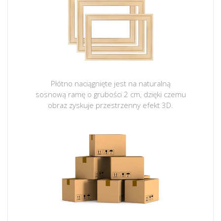
Płótno naciągnięte jest na naturalną
sosnową ramę o grubości 2 cm, dzięki czemu
obraz zyskuje przestrzenny efekt 3D.