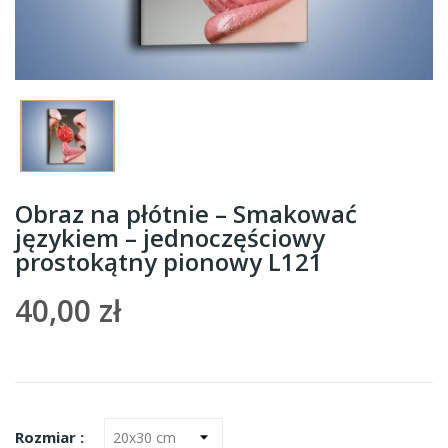
Obraz na płótnie – Smakować
językiem – jednoczęściowy
prostokątny pionowy L121
40,00 zł
Rozmiar :