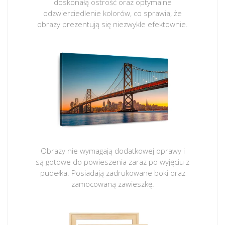
doskonałą ostrość oraz optymalne
odzwierciedlenie kolorów, co sprawia, że
obrazy prezentują się niezwykle efektownie.
Obrazy nie wymagają dodatkowej oprawy i
są gotowe do powieszenia zaraz po wyjęciu z
pudełka. Posiadają zadrukowane boki oraz
zamocowaną zawieszkę.