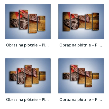
Obraz na płótnie – Plecione serca na...
Obraz na płótnie – Plecione serca na...
Obraz na płótnie – Plecione serca na...
Obraz na płótnie – Plecione serca na...