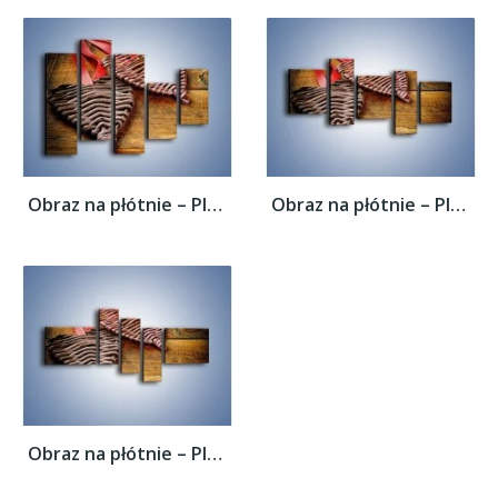
Obraz na płótnie – Plecione serca na...
Obraz na płótnie – Plecione serca na...
Obraz na płótnie – Plecione serca na...