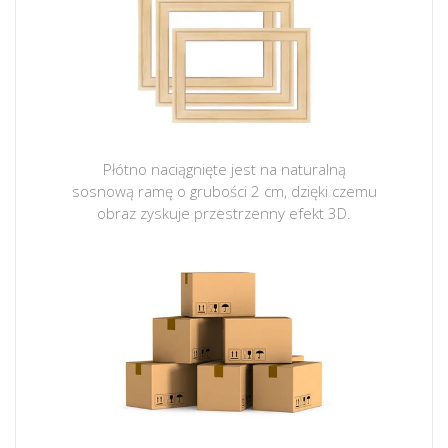
Płótno naciągnięte jest na naturalną
sosnową ramę o grubości 2 cm, dzięki czemu
obraz zyskuje przestrzenny efekt 3D.