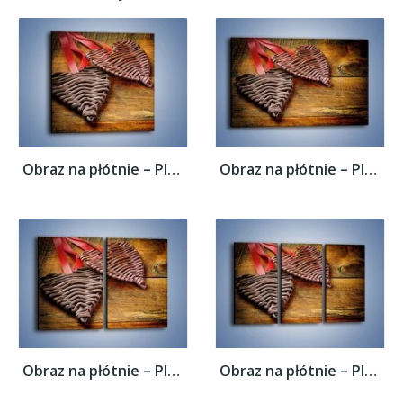
Obraz na płótnie – Plecione serca na...
Obraz na płótnie – Plecione serca na...
Obraz na płótnie – Plecione serca na...
Obraz na płótnie – Plecione serca na...