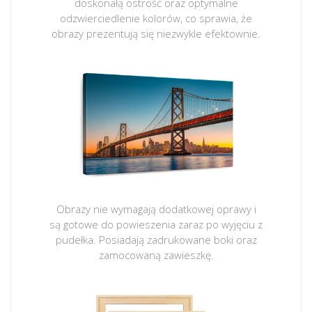
doskonałą ostrość oraz optymalne
odzwierciedlenie kolorów, co sprawia, że
obrazy prezentują się niezwykle efektownie.
Obrazy nie wymagają dodatkowej oprawy i
są gotowe do powieszenia zaraz po wyjęciu z
pudełka. Posiadają zadrukowane boki oraz
zamocowaną zawieszkę.