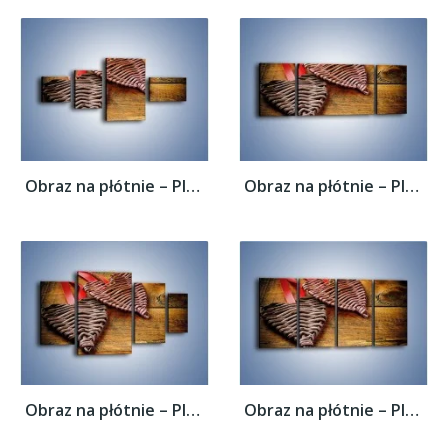
Obraz na płótnie – Plecione serca na...
Obraz na płótnie – Plecione serca na...
Obraz na płótnie – Plecione serca na...
Obraz na płótnie – Plecione serca na...