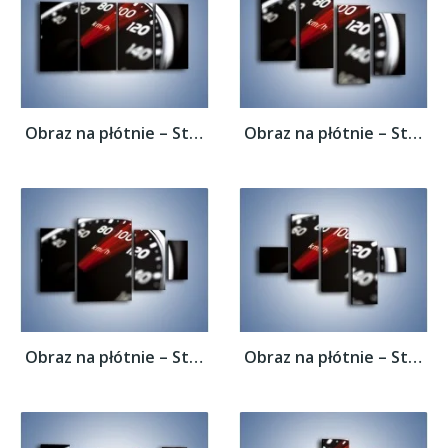
Obraz na płótnie – Sto kilometrów na...
Obraz na płótnie – Sto kilometrów na...
Obraz na płótnie – Sto kilometrów na...
Obraz na płótnie – Sto kilometrów na...