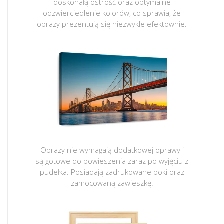
doskonałą ostrość oraz optymalne
odzwierciedlenie kolorów, co sprawia, że
obrazy prezentują się niezwykle efektownie.
Obrazy nie wymagają dodatkowej oprawy i
są gotowe do powieszenia zaraz po wyjęciu z
pudełka. Posiadają zadrukowane boki oraz
zamocowaną zawieszkę.