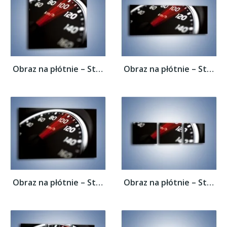
Obraz na płótnie – Sto kilometrów na...
Obraz na płótnie – Sto kilometrów na...
Obraz na płótnie – Sto kilometrów na...
Obraz na płótnie – Sto kilometrów na...