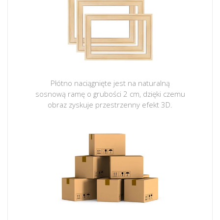
Płótno naciągnięte jest na naturalną
sosnową ramę o grubości 2 cm, dzięki czemu
obraz zyskuje przestrzenny efekt 3D.