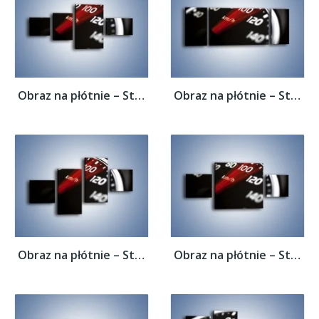
Obraz na płótnie – Sto kilometrów na...
Obraz na płótnie – Sto kilometrów na...
Obraz na płótnie – Sto kilometrów na...
Obraz na płótnie – Sto kilometrów na...