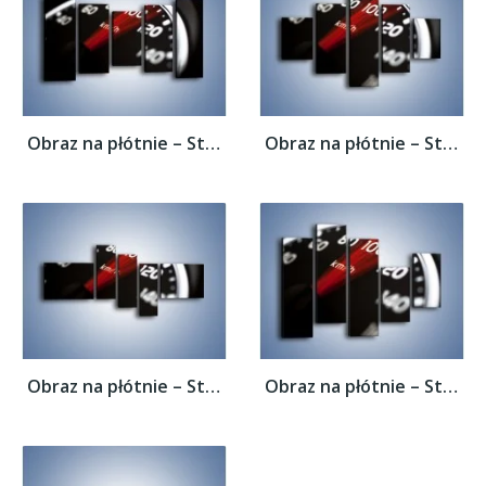
Obraz na płótnie – Sto kilometrów na...
Obraz na płótnie – Sto kilometrów na...
Obraz na płótnie – Sto kilometrów na...
Obraz na płótnie – Sto kilometrów na...