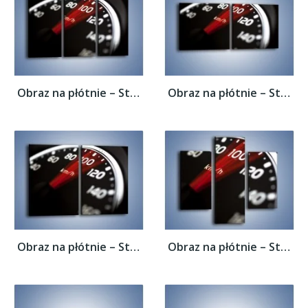
Obraz na płótnie – Sto kilometrów na...
Obraz na płótnie – Sto kilometrów na...
Obraz na płótnie – Sto kilometrów na...
Obraz na płótnie – Sto kilometrów na...