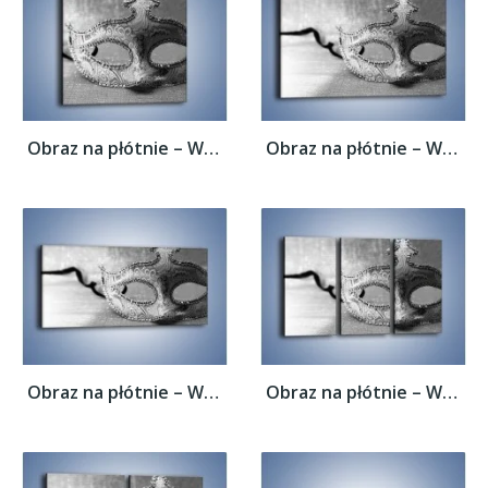
Obraz na płótnie – Wspomnienia bez koloru...
Obraz na płótnie – Wspomnienia bez koloru...
Obraz na płótnie – Wspomnienia bez koloru...
Obraz na płótnie – Wspomnienia bez koloru...