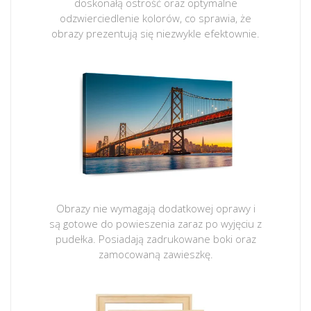
doskonałą ostrość oraz optymalne
odzwierciedlenie kolorów, co sprawia, że
obrazy prezentują się niezwykle efektownie.
Obrazy nie wymagają dodatkowej oprawy i
są gotowe do powieszenia zaraz po wyjęciu z
pudełka. Posiadają zadrukowane boki oraz
zamocowaną zawieszkę.