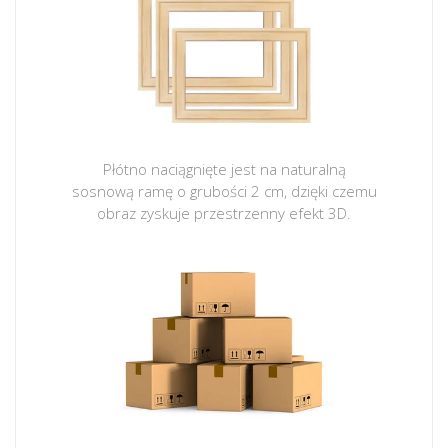
Płótno naciągnięte jest na naturalną
sosnową ramę o grubości 2 cm, dzięki czemu
obraz zyskuje przestrzenny efekt 3D.