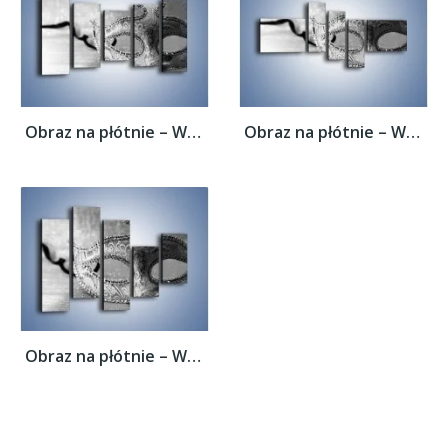
Obraz na płótnie – Wspomnienia bez koloru...
Obraz na płótnie – Wspomnienia bez koloru...
Obraz na płótnie – Wspomnienia bez koloru...