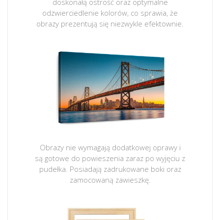
doskonałą ostrość oraz optymalne
odzwierciedlenie kolorów, co sprawia, że
obrazy prezentują się niezwykle efektownie.
Obrazy nie wymagają dodatkowej oprawy i
są gotowe do powieszenia zaraz po wyjęciu z
pudełka. Posiadają zadrukowane boki oraz
zamocowaną zawieszkę.