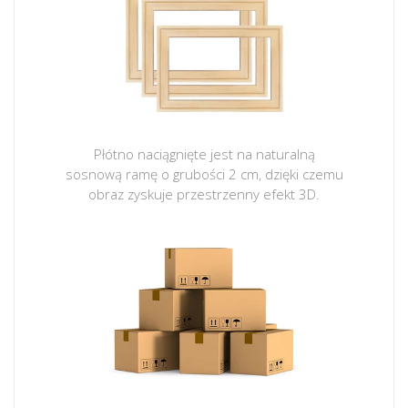
Płótno naciągnięte jest na naturalną
sosnową ramę o grubości 2 cm, dzięki czemu
obraz zyskuje przestrzenny efekt 3D.