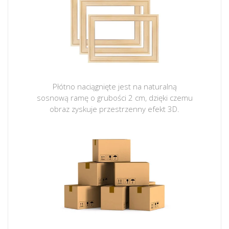
Płótno naciągnięte jest na naturalną
sosnową ramę o grubości 2 cm, dzięki czemu
obraz zyskuje przestrzenny efekt 3D.