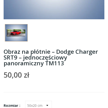
Obraz na płótnie – Dodge Charger
SRT9 – jednoczęściowy
panoramiczny TM113
50,00 zł
Rozmiar :