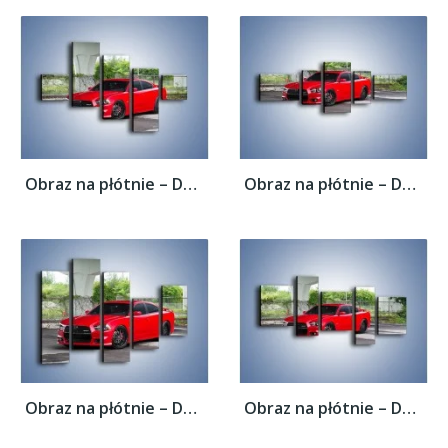
Obraz na płótnie – Dodge Charger SRT25 –...
Obraz na płótnie – Dodge Charger SRT27 –...
Obraz na płótnie – Dodge Charger SRT26 –...
Obraz na płótnie – Dodge Charger SRT28 –...