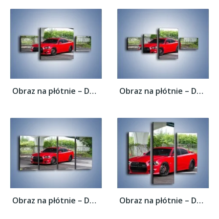
Obraz na płótnie – Dodge Charger SRT16 –...
Obraz na płótnie – Dodge Charger SRT22 –...
Obraz na płótnie – Dodge Charger SRT18 –...
Obraz na płótnie – Dodge Charger SRT15 –...