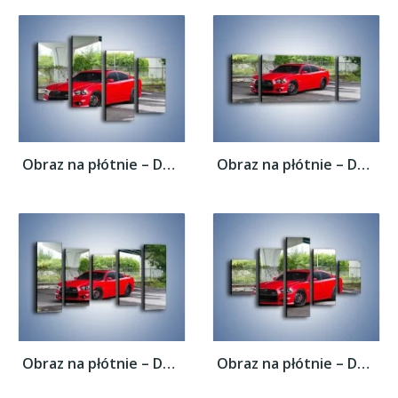
Obraz na płótnie – Dodge Charger SRT19 –...
Obraz na płótnie – Dodge Charger SRT17 –...
Obraz na płótnie – Dodge Charger SRT24 –...
Obraz na płótnie – Dodge Charger SRT23 –...