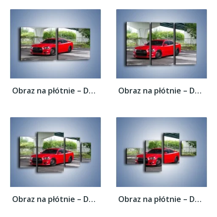
Obraz na płótnie – Dodge Charger SRT11 –...
Obraz na płótnie – Dodge Charger SRT14 –...
Obraz na płótnie – Dodge Charger SRT21 –...
Obraz na płótnie – Dodge Charger SRT20 –...