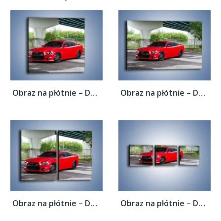
Obraz na płótnie – Dodge Charger SRT8 –...
Obraz na płótnie – Dodge Charger SRT10 –...
Obraz na płótnie – Dodge Charger SRT12 –...
Obraz na płótnie – Dodge Charger SRT13 –...