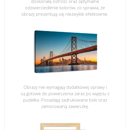
doskonałą ostrość oraz optymalne
odzwierciedlenie kolorów, co sprawia, że
obrazy prezentują się niezwykle efektownie.
Obrazy nie wymagają dodatkowej oprawy i
są gotowe do powieszenia zaraz po wyjęciu z
pudełka. Posiadają zadrukowane boki oraz
zamocowaną zawieszkę.