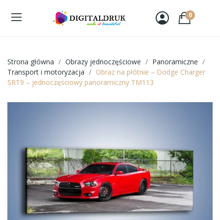
0
Strona główna
Obrazy jednoczęściowe
Panoramiczne
Transport i motoryzacja
Obraz na płótnie – Dodge Charger
SRT9 – jednoczęściowy panoramiczny TM113