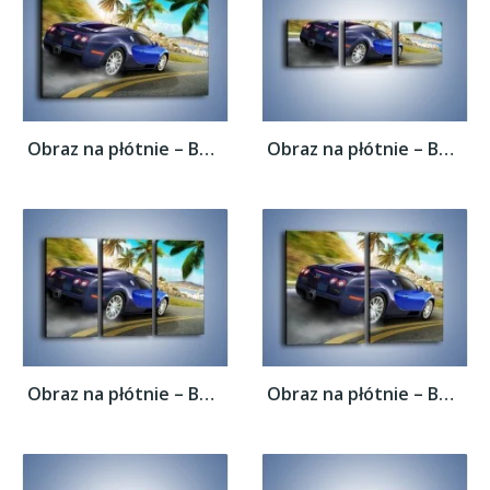
Obraz na płótnie – Bugatti Veyron –...
Obraz na płótnie – Bugatti Veyron –...
Obraz na płótnie – Bugatti Veyron –...
Obraz na płótnie – Bugatti Veyron –...