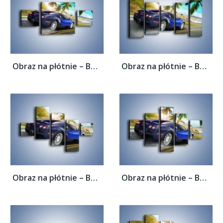
Obraz na płótnie – Bugatti Veyron –...
Obraz na płótnie – Bugatti Veyron –...
Obraz na płótnie – Bugatti Veyron –...
Obraz na płótnie – Bugatti Veyron –...