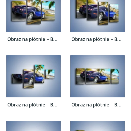
Obraz na płótnie – Bugatti Veyron –...
Obraz na płótnie – Bugatti Veyron –...
Obraz na płótnie – Bugatti Veyron –...
Obraz na płótnie – Bugatti Veyron –...