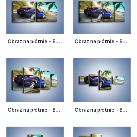
Obraz na płótnie – Bugatti Veyron –...
Obraz na płótnie – Bugatti Veyron –...
Obraz na płótnie – Bugatti Veyron –...
Obraz na płótnie – Bugatti Veyron –...