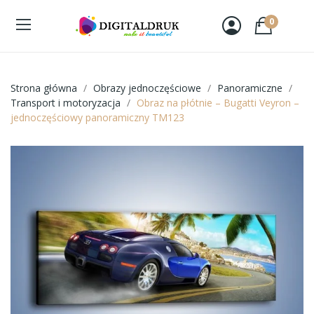
0
Strona główna
Obrazy jednoczęściowe
Panoramiczne
Transport i motoryzacja
Obraz na płótnie – Bugatti Veyron –
jednoczęściowy panoramiczny TM123