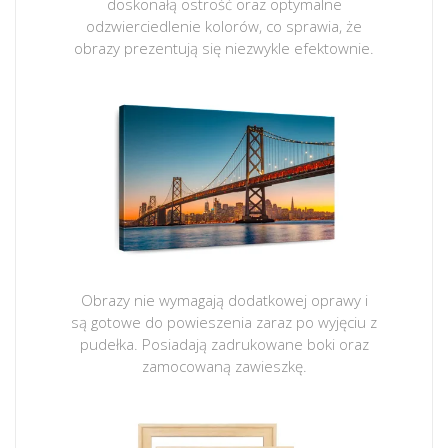
doskonałą ostrość oraz optymalne
odzwierciedlenie kolorów, co sprawia, że
obrazy prezentują się niezwykle efektownie.
Obrazy nie wymagają dodatkowej oprawy i
są gotowe do powieszenia zaraz po wyjęciu z
pudełka. Posiadają zadrukowane boki oraz
zamocowaną zawieszkę.