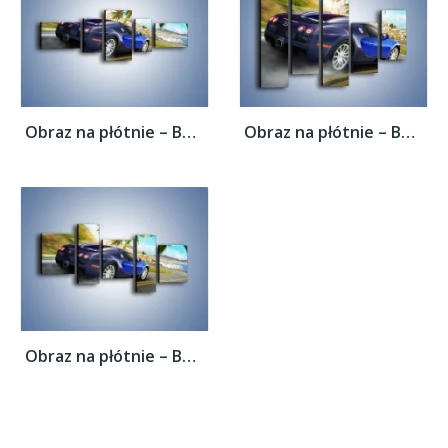
Obraz na płótnie – Bugatti Veyron –...
Obraz na płótnie – Bugatti Veyron –...
Obraz na płótnie – Bugatti Veyron –...