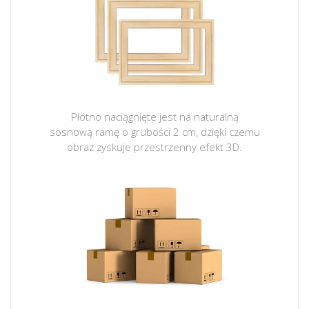
Płótno naciągnięte jest na naturalną
sosnową ramę o grubości 2 cm, dzięki czemu
obraz zyskuje przestrzenny efekt 3D.