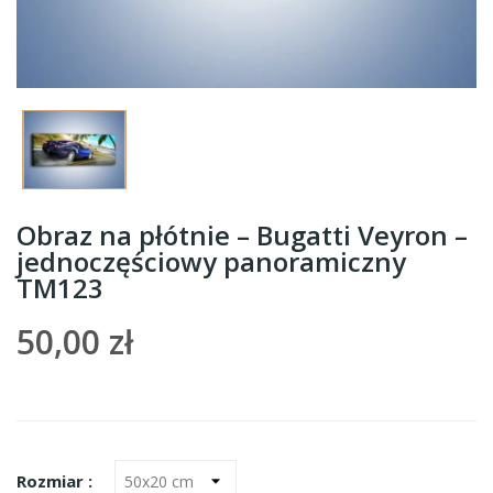
Obraz na płótnie – Bugatti Veyron –
jednoczęściowy panoramiczny
TM123
50,00 zł
Rozmiar :