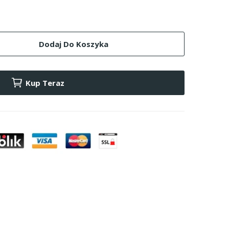
Dodaj Do Koszyka
Kup Teraz