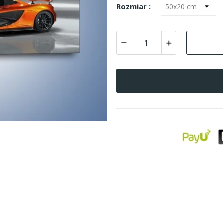
Rozmiar :