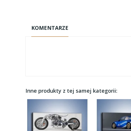
KOMENTARZE
Inne produkty z tej samej kategorii: