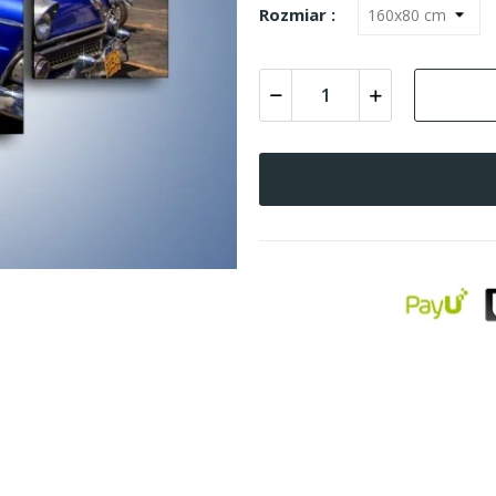
Rozmiar :