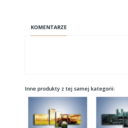
KOMENTARZE
Inne produkty z tej samej kategorii: