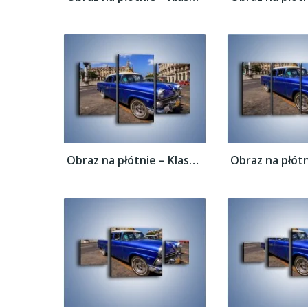
Obraz na płótnie – Klasyczna taksówka na...