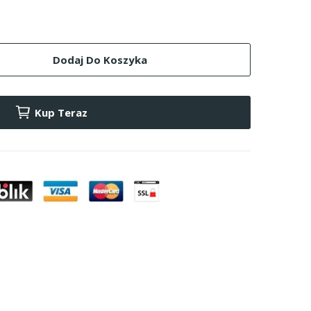
Dodaj Do Koszyka
Kup Teraz