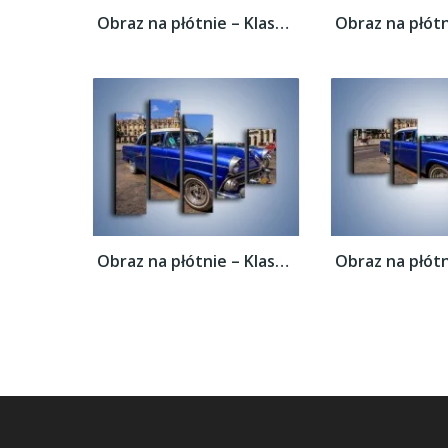
Obraz na płótnie – Klasyczna taksówka na...
Obraz na płótnie – Klasyczna taksówka na...