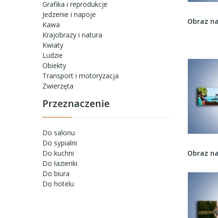
Grafika i reprodukcje
Jedzenie i napoje
Kawa
Krajobrazy i natura
Kwiaty
Ludzie
Obiekty
Transport i motoryzacja
Zwierzęta
Przeznaczenie
Do salonu
Do sypialni
Do kuchni
Do łazienki
Do biura
Do hotelu