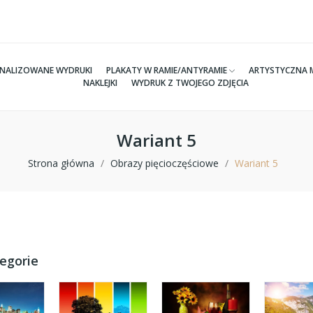
NALIZOWANE WYDRUKI
PLAKATY W RAMIE/ANTYRAMIE
ARTYSTYCZNA 
NAKLEJKI
WYDRUK Z TWOJEGO ZDJĘCIA
Wariant 5
Strona główna
Obrazy pięcioczęściowe
Wariant 5
egorie