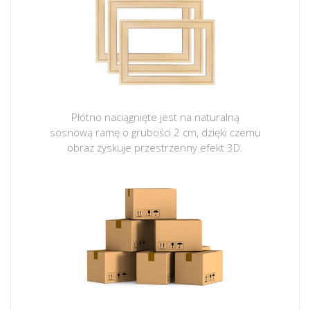
Płótno naciągnięte jest na naturalną
sosnową ramę o grubości 2 cm, dzięki czemu
obraz zyskuje przestrzenny efekt 3D.