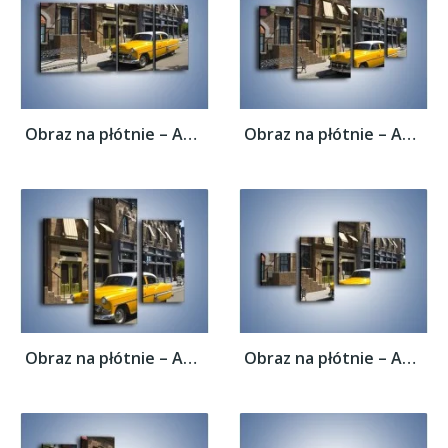
Obraz na płótnie – Amerykańska taksówka z...
Obraz na płótnie – Amerykańska taksówka z...
Obraz na płótnie – Amerykańska taksówka z...
Obraz na płótnie – Amerykańska taksówka z...