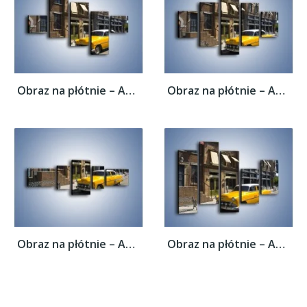
Obraz na płótnie – Amerykańska taksówka z...
Obraz na płótnie – Amerykańska taksówka z...
Obraz na płótnie – Amerykańska taksówka z...
Obraz na płótnie – Amerykańska taksówka z...