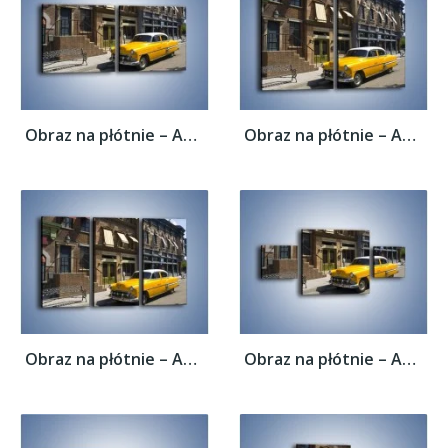
Obraz na płótnie – Amerykańska taksówka z...
Obraz na płótnie – Amerykańska taksówka z...
Obraz na płótnie – Amerykańska taksówka z...
Obraz na płótnie – Amerykańska taksówka z...