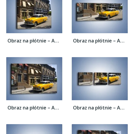
Obraz na płótnie – Amerykańska taksówka z...
Obraz na płótnie – Amerykańska taksówka z...
Obraz na płótnie – Amerykańska taksówka z...
Obraz na płótnie – Amerykańska taksówka z...