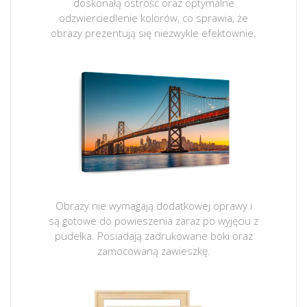
doskonałą ostrość oraz optymalne
odzwierciedlenie kolorów, co sprawia, że
obrazy prezentują się niezwykle efektownie.
Obrazy nie wymagają dodatkowej oprawy i
są gotowe do powieszenia zaraz po wyjęciu z
pudełka. Posiadają zadrukowane boki oraz
zamocowaną zawieszkę.