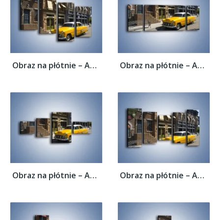
Obraz na płótnie – Amerykańska taksówka z...
Obraz na płótnie – Amerykańska taksówka z...
Obraz na płótnie – Amerykańska taksówka z...
Obraz na płótnie – Amerykańska taksówka z...