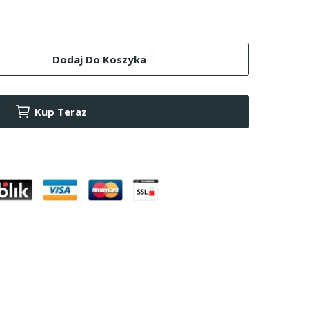
Dodaj Do Koszyka
Kup Teraz