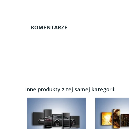
KOMENTARZE
Inne produkty z tej samej kategorii: