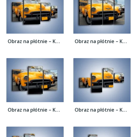
Obraz na płótnie – Kubańska taksówka...
Obraz na płótnie – Kubańska taksówka...
Obraz na płótnie – Kubańska taksówka...
Obraz na płótnie – Kubańska taksówka...