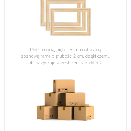
Płótno naciągnięte jest na naturalną
sosnową ramę o grubości 2 cm, dzięki czemu
obraz zyskuje przestrzenny efekt 3D.