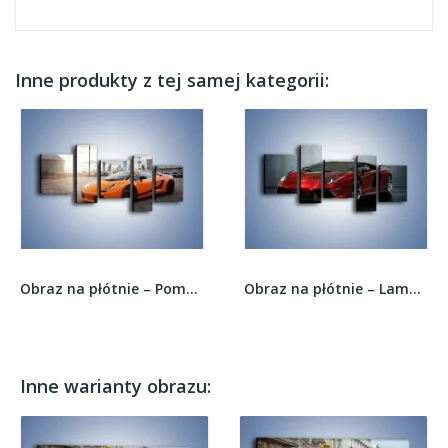
Inne produkty z tej samej kategorii:
Obraz na płótnie – Pomarańczowe Lamborghini...
Obraz na płótnie – Lamborghini Mansory...
Inne warianty obrazu: