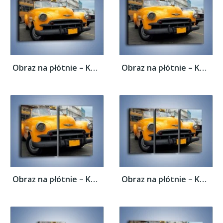
Obraz na płótnie – Kubańska taksówka...
Obraz na płótnie – Kubańska taksówka...
Obraz na płótnie – Kubańska taksówka...
Obraz na płótnie – Kubańska taksówka...