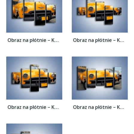
Obraz na płótnie – Kubańska taksówka...
Obraz na płótnie – Kubańska taksówka...
Obraz na płótnie – Kubańska taksówka...
Obraz na płótnie – Kubańska taksówka...