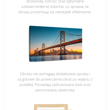
doskonałą ostrość oraz optymalne
odzwierciedlenie kolorów, co sprawia, że
obrazy prezentują się niezwykle efektownie.
Obrazy nie wymagają dodatkowej oprawy i
są gotowe do powieszenia zaraz po wyjęciu z
pudełka. Posiadają zadrukowane boki oraz
zamocowaną zawieszkę.