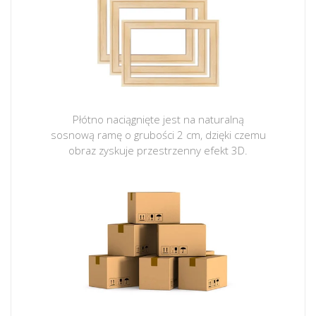
Płótno naciągnięte jest na naturalną
sosnową ramę o grubości 2 cm, dzięki czemu
obraz zyskuje przestrzenny efekt 3D.