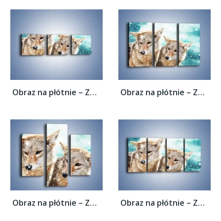
Obraz na płótnie – Zaciekawione wilki w...
Obraz na płótnie – Zaciekawione wilki w...
Obraz na płótnie – Zaciekawione wilki w...
Obraz na płótnie – Zaciekawione wilki w...