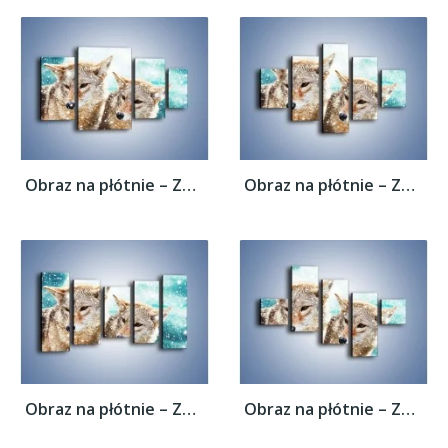
Obraz na płótnie – Zaciekawione wilki w...
Obraz na płótnie – Zaciekawione wilki w...
Obraz na płótnie – Zaciekawione wilki w...
Obraz na płótnie – Zaciekawione wilki w...