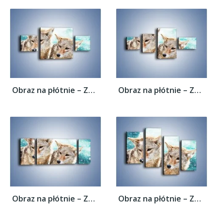
Obraz na płótnie – Zaciekawione wilki w...
Obraz na płótnie – Zaciekawione wilki w...
Obraz na płótnie – Zaciekawione wilki w...
Obraz na płótnie – Zaciekawione wilki w...