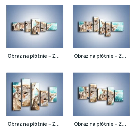
Obraz na płótnie – Zaciekawione wilki w...
Obraz na płótnie – Zaciekawione wilki w...
Obraz na płótnie – Zaciekawione wilki w...
Obraz na płótnie – Zaciekawione wilki w...