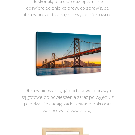
doskonałą ostrość oraz optymalne
odzwierciedlenie kolorów, co sprawia, że
obrazy prezentują się niezwykle efektownie.
Obrazy nie wymagają dodatkowej oprawy i
są gotowe do powieszenia zaraz po wyjęciu z
pudełka. Posiadają zadrukowane boki oraz
zamocowaną zawieszkę.