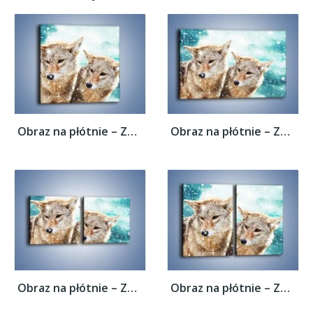
Obraz na płótnie – Zaciekawione wilki w...
Obraz na płótnie – Zaciekawione wilki w...
Obraz na płótnie – Zaciekawione wilki w...
Obraz na płótnie – Zaciekawione wilki w...