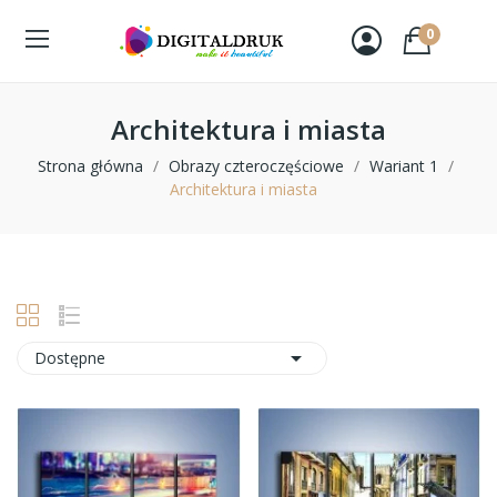
0
Architektura i miasta
Strona główna
Obrazy czteroczęściowe
Wariant 1
Architektura i miasta

Dostępne