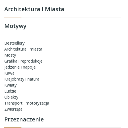
Architektura I Miasta
Motywy
Bestsellery
Architektura i miasta
Mosty
Grafika i reprodukcje
Jedzenie i napoje
Kawa
Krajobrazy i natura
Kwiaty
Ludzie
Obiekty
Transport i motoryzacja
Zwierzęta
Przeznaczenie