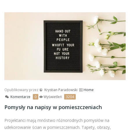
Opublikowany przez
Krystian Paradowski
Home
Komentarze
0
Wyświetleń
3204
Pomysły na napisy w pomieszczeniach
Projektanci mają mnóstwo różnorodnych pomysłów na
udekorowanie ścian w pomieszczeniach. Tapety, obrazy,