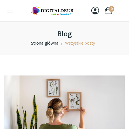
0
Blog
Strona główna
Wszystkie posty