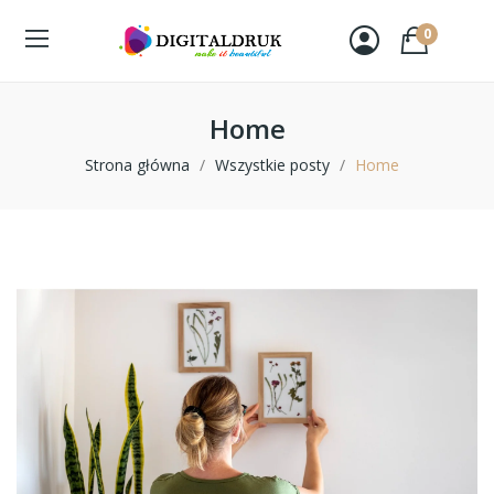
0
Home
Strona główna
Wszystkie posty
Home