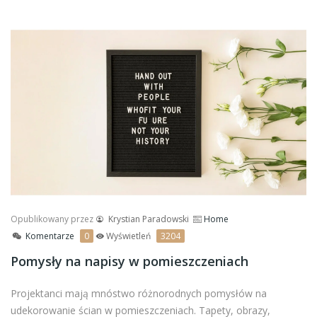
Opublikowany przez
Krystian Paradowski
Home
Komentarze
0
Wyświetleń
3204
Pomysły na napisy w pomieszczeniach
Projektanci mają mnóstwo różnorodnych pomysłów na
udekorowanie ścian w pomieszczeniach. Tapety, obrazy,