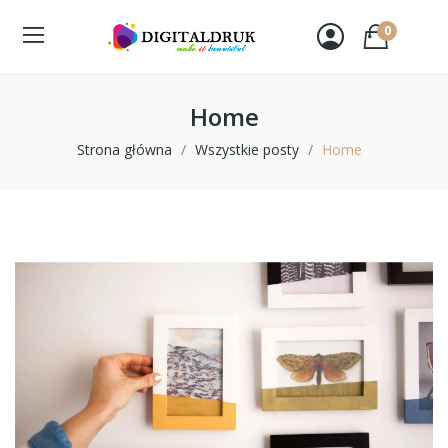
0
Home
Strona główna
Wszystkie posty
Home