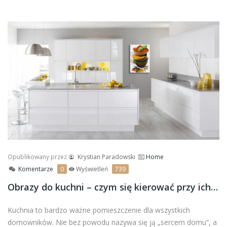
Opublikowany przez
Krystian Paradowski
Home
Komentarze
0
Wyświetleń
739
Obrazy do kuchni – czym się kierować przy ich wyborze?
Kuchnia to bardzo ważne pomieszczenie dla wszystkich
domowników. Nie bez powodu nazywa się ją „sercem domu”, a