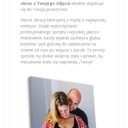
obraz z Twojego zdjęcia
idealnie dopasuje
się do Twojej przestrzeni.
Nasze obrazy tworzymy z myślą o najwyższej
estetyce. Dzięki wykorzystaniu
profesjonalnego sprzętu i wysokiej jakości
materiałów, każdy wydruk zachwyca głębią
kolorów i jest gotowy do zawieszenia na
ścianie od razu po wyjęciu z paczki. To prosty
sposób, by dodać wnętrzu stylu i sprawić, by
mieszkanie stało się naprawdę „Twoje”.