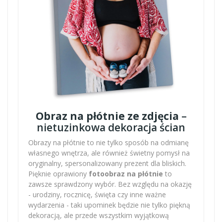
Obraz na płótnie ze zdjęcia
–
nietuzinkowa dekoracja ścian
Obrazy na płótnie to nie tylko sposób na odmianę
własnego wnętrza, ale również świetny pomysł na
oryginalny, spersonalizowany prezent dla bliskich.
Pięknie oprawiony
fotoobraz na płótnie
to
zawsze sprawdzony wybór. Bez względu na okazję
- urodziny, rocznicę, święta czy inne ważne
wydarzenia - taki upominek będzie nie tylko piękną
dekoracją, ale przede wszystkim wyjątkową