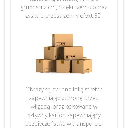
grubości 2 cm, dzięki czemu obraz
zyskuje przestrzenny efekt 3D.
Obrazy są owijane folią stretch
zapewniając ochronę przed
wilgocią, oraz pakowane w
sztywny karton zapewniający
bezpieczeństwo w transporcie.