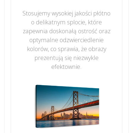
Stosujemy wysokiej jakości płótno
o delikatnym splocie, które
zapewnia doskonałą ostrość oraz
optymalne odzwierciedlenie
kolorów, co sprawia, że obrazy
prezentują się niezwykle
efektownie.