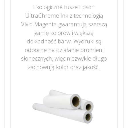
Ekologiczne tusze Epson
UltraChrome Ink z technologią
Vivid Magenta gwarantują szerszą
gamę kolorów i większą
dokładność barw. Wydruki są
odporne na działanie promieni
słonecznych, więc niezwykle długo
zachowują kolor oraz jakość.