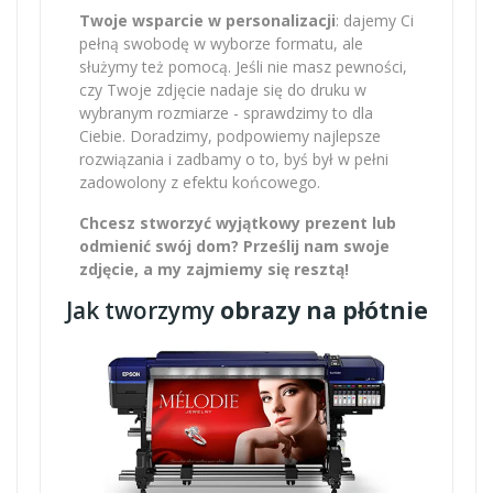
Twoje wsparcie w personalizacji
: dajemy Ci
pełną swobodę w wyborze formatu, ale
służymy też pomocą. Jeśli nie masz pewności,
czy Twoje zdjęcie nadaje się do druku w
wybranym rozmiarze - sprawdzimy to dla
Ciebie. Doradzimy, podpowiemy najlepsze
rozwiązania i zadbamy o to, byś był w pełni
zadowolony z efektu końcowego.
Chcesz stworzyć wyjątkowy prezent lub
odmienić swój dom? Prześlij nam swoje
zdjęcie, a my zajmiemy się resztą!
Jak tworzymy
obrazy na płótnie