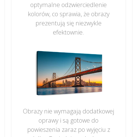
optymalne odzwierciedlenie
kolorów, co sprawia, że obrazy
prezentują się niezwykle
efektownie.
Obrazy nie wymagają dodatkowej
oprawy i są gotowe do
powieszenia zaraz po wyjęciu z