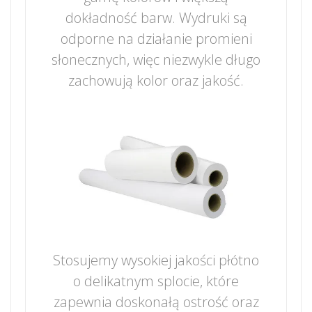
dokładność barw. Wydruki są
odporne na działanie promieni
słonecznych, więc niezwykle długo
zachowują kolor oraz jakość.
Stosujemy wysokiej jakości płótno
o delikatnym splocie, które
zapewnia doskonałą ostrość oraz