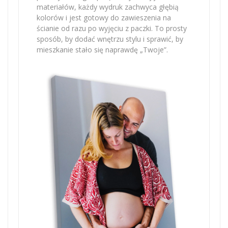
materiałów, każdy wydruk zachwyca głębią
kolorów i jest gotowy do zawieszenia na
ścianie od razu po wyjęciu z paczki. To prosty
sposób, by dodać wnętrzu stylu i sprawić, by
mieszkanie stało się naprawdę „Twoje”.